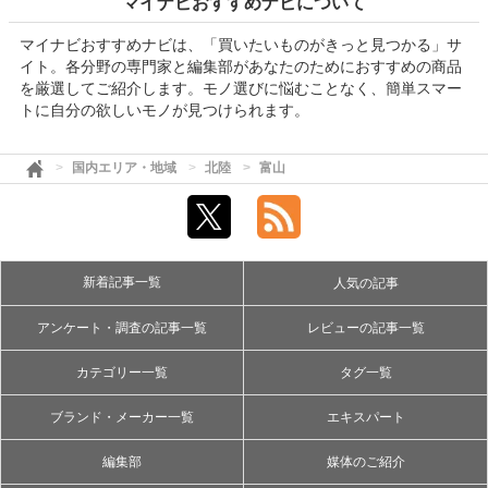
マイナビおすすめナビについて
マイナビおすすめナビは、「買いたいものがきっと見つかる」サ
イト。各分野の専門家と編集部があなたのためにおすすめの商品
を厳選してご紹介します。モノ選びに悩むことなく、簡単スマー
トに自分の欲しいモノが見つけられます。
国内エリア・地域
北陸
富山
新着記事一覧
人気の記事
アンケート・調査の記事一覧
レビューの記事一覧
カテゴリー一覧
タグ一覧
ブランド・メーカー一覧
エキスパート
編集部
媒体のご紹介