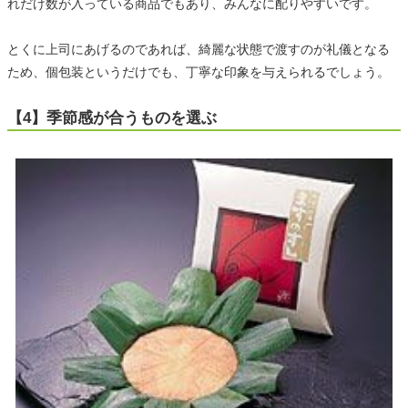
れだけ数が入っている商品でもあり、みんなに配りやすいです。
とくに上司にあげるのであれば、綺麗な状態で渡すのが礼儀となる
ため、個包装というだけでも、丁寧な印象を与えられるでしょう。
【4】季節感が合うものを選ぶ