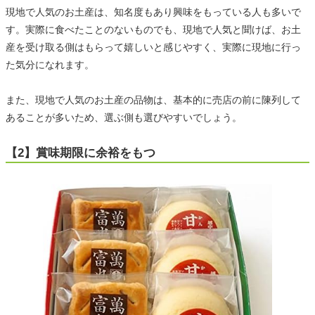
現地で人気のお土産は、知名度もあり興味をもっている人も多いで
す。実際に食べたことのないものでも、現地で人気と聞けば、お土
産を受け取る側はもらって嬉しいと感じやすく、実際に現地に行っ
た気分になれます。
また、現地で人気のお土産の品物は、基本的に売店の前に陳列して
あることが多いため、選ぶ側も選びやすいでしょう。
【2】賞味期限に余裕をもつ