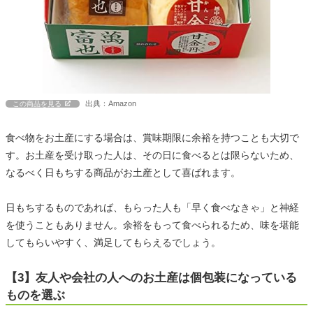
出典：Amazon
この商品を見る
食べ物をお土産にする場合は、賞味期限に余裕を持つことも大切で
す。お土産を受け取った人は、その日に食べるとは限らないため、
なるべく日もちする商品がお土産として喜ばれます。
日もちするものであれば、もらった人も「早く食べなきゃ」と神経
を使うこともありません。余裕をもって食べられるため、味を堪能
してもらいやすく、満足してもらえるでしょう。
【3】友人や会社の人へのお土産は個包装になっている
ものを選ぶ