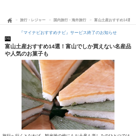
旅行・レジャー
国内旅行・海外旅行
富山土産おすすめ14選
『マイナビおすすめナビ』サービス終了のお知らせ
PR
富山土産おすすめ14選！富山でしか買えない名産品
や人気のお菓子も
旅行へ行くとなれば、観光地の他にもお土産も楽しみのひとつでは