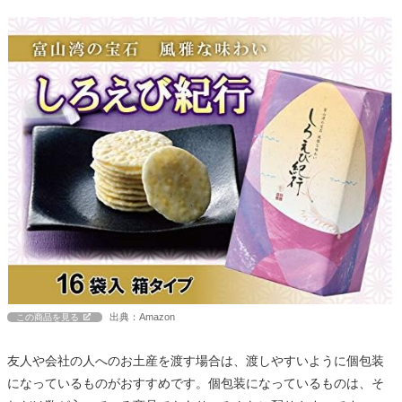
出典：Amazon
この商品を見る
友人や会社の人へのお土産を渡す場合は、渡しやすいように個包装
になっているものがおすすめです。個包装になっているものは、そ