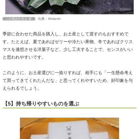
出典：Amazon
この商品を見る
季節に合わせた商品を購入し、お土産として渡すのもおすすめで
す。たとえば、夏であればゼリーや冷たい果物、冬であればクリス
マスを連想させる洋菓子など、少し工夫することで、センスがいい
と思われやすいです。
このように、お土産選びに一捻りすれば、相手にも「一生懸命考え
て買ってきてくれたんだな」と思ってくれやすいため、好印象を与
えられるでしょう。
【5】持ち帰りやすいものを選ぶ