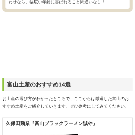
わせなら、幅広い年齢に喜ばれること間違いなし！
富山土産のおすすめ14選
お土産の選び方がわかったところで、ここからは厳選した富山のお
すすめ土産をご紹介していきます。ぜひ参考にしてみてください。
久保田麺業『富山ブラックラーメン誠や』