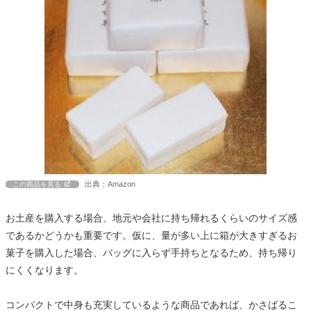
出典：Amazon
この商品を見る
お土産を購入する場合、地元や会社に持ち帰れるくらいのサイズ感
であるかどうかも重要です。仮に、量が多い上に箱が大きすぎるお
菓子を購入した場合、バッグに入らず手持ちとなるため、持ち帰り
にくくなります。
コンパクトで中身も充実しているような商品であれば、かさばるこ