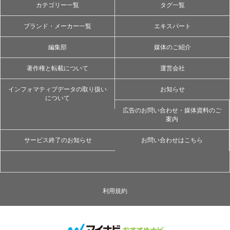
カテゴリー一覧
タグ一覧
ブランド・メーカー一覧
エキスパート
編集部
媒体のご紹介
著作権と転載について
運営会社
インフォマティブデータの取り扱い
お知らせ
について
広告のお問い合わせ・媒体資料のご
案内
サービス終了のお知らせ
お問い合わせはこちら
利用規約