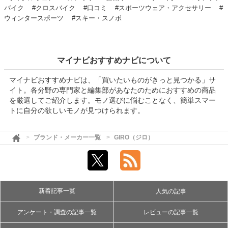
バイク
#クロスバイク
#口コミ
#スポーツウェア・アクセサリー
#
ウィンタースポーツ
#スキー・スノボ
マイナビおすすめナビについて
マイナビおすすめナビは、「買いたいものがきっと見つかる」サ
イト。各分野の専門家と編集部があなたのためにおすすめの商品
を厳選してご紹介します。モノ選びに悩むことなく、簡単スマー
トに自分の欲しいモノが見つけられます。
ブランド・メーカー一覧
GIRO（ジロ）
新着記事一覧
人気の記事
アンケート・調査の記事一覧
レビューの記事一覧