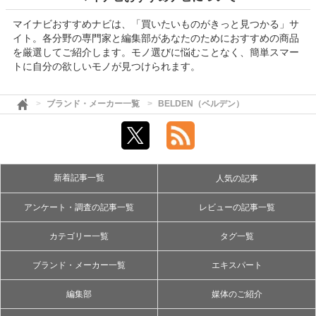
マイナビおすすめナビは、「買いたいものがきっと見つかる」サ
イト。各分野の専門家と編集部があなたのためにおすすめの商品
を厳選してご紹介します。モノ選びに悩むことなく、簡単スマー
トに自分の欲しいモノが見つけられます。
ブランド・メーカー一覧
BELDEN（ベルデン）
新着記事一覧
人気の記事
アンケート・調査の記事一覧
レビューの記事一覧
カテゴリー一覧
タグ一覧
ブランド・メーカー一覧
エキスパート
編集部
媒体のご紹介