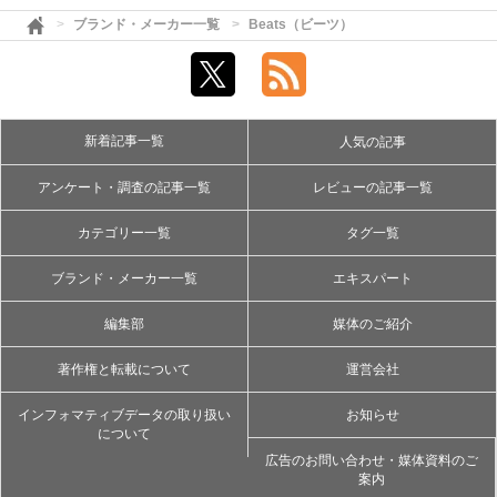
ブランド・メーカー一覧
Beats（ビーツ）
新着記事一覧
人気の記事
アンケート・調査の記事一覧
レビューの記事一覧
カテゴリー一覧
タグ一覧
ブランド・メーカー一覧
エキスパート
編集部
媒体のご紹介
著作権と転載について
運営会社
インフォマティブデータの取り扱い
お知らせ
について
広告のお問い合わせ・媒体資料のご
案内