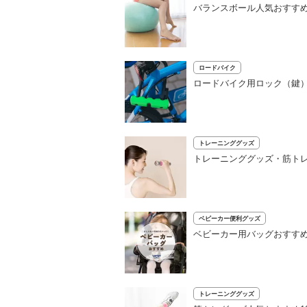
バランスボール人気おすすめ
ロードバイク
ロードバイク用ロック（鍵
トレーニンググッズ
トレーニンググッズ・筋トレ
ベビーカー便利グッズ
ベビーカー用バッグおすすめ
トレーニンググッズ