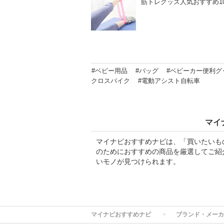
筋トレグッズ人気おすすめ1
#ベビー用品
#バッグ
#ベビーカー便利グ
クロスバイク
#電動アシスト自転車
マイ
マイナビおすすめナビは、「買いたいも
のためにおすすめの商品を厳選してご紹
いモノが見つけられます。
マイナビおすすめナビ
ブランド・メーカ