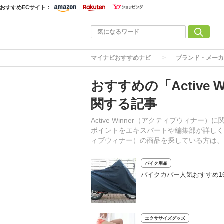
おすすめECサイト：
マイナビおすすめナビ
ブランド・メーカ
おすすめの「Active
関する記事
Active Winner（アクティブウィ
ポイントをエキスパートや編集部が詳しく解説
ィブウィナー）の商品を探している方は、
バイク用品
バイクカバー人気おすすめ1
エクササイズグッズ