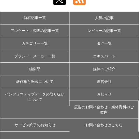
新着記事一覧
人気の記事
アンケート・調査の記事一覧
レビューの記事一覧
カテゴリー一覧
タグ一覧
ブランド・メーカー一覧
エキスパート
編集部
媒体のご紹介
著作権と転載について
運営会社
インフォマティブデータの取り扱い
お知らせ
について
広告のお問い合わせ・媒体資料のご
案内
サービス終了のお知らせ
お問い合わせはこちら