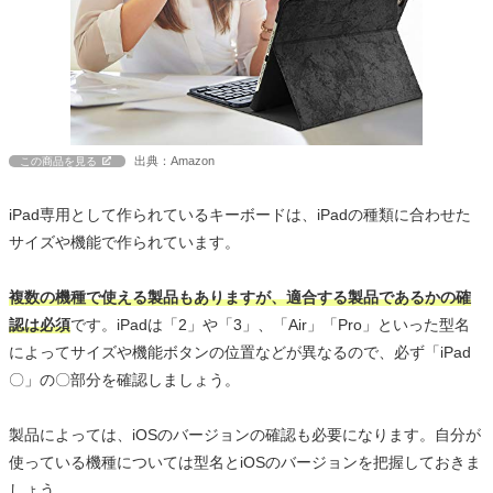
出典：Amazon
この商品を見る
iPad専用として作られているキーボードは、iPadの種類に合わせた
サイズや機能で作られています。
複数の機種で使える製品もありますが、適合する製品であるかの確
認は必須
です。iPadは「2」や「3」、「Air」「Pro」といった型名
によってサイズや機能ボタンの位置などが異なるので、必ず「iPad
〇」の〇部分を確認しましょう。
製品によっては、iOSのバージョンの確認も必要になります。自分が
使っている機種については型名とiOSのバージョンを把握しておきま
しょう。