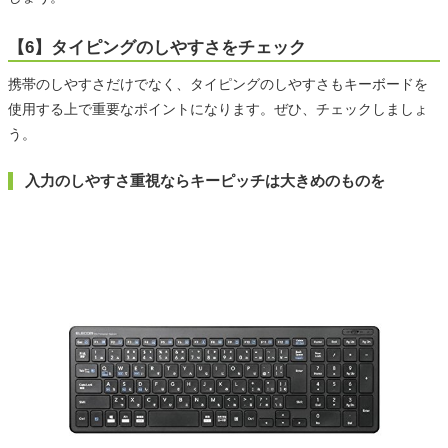
【6】タイピングのしやすさをチェック
携帯のしやすさだけでなく、タイピングのしやすさもキーボードを
使用する上で重要なポイントになります。ぜひ、チェックしましょ
う。
入力のしやすさ重視ならキーピッチは大きめのものを