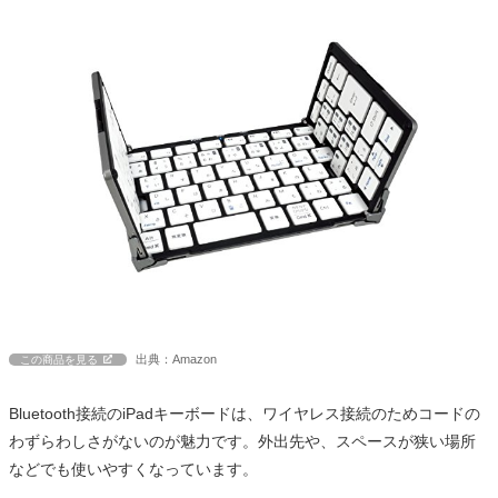
出典：Amazon
この商品を見る
Bluetooth接続のiPadキーボードは、ワイヤレス接続のためコードの
わずらわしさがないのが魅力です。外出先や、スペースが狭い場所
などでも使いやすくなっています。