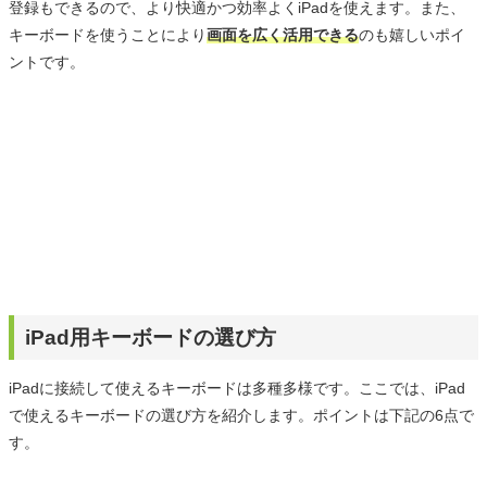
登録もできるので、より快適かつ効率よくiPadを使えます。また、
キーボードを使うことにより
画面を広く活用できる
のも嬉しいポイ
ントです。
iPad用キーボードの選び方
iPadに接続して使えるキーボードは多種多様です。ここでは、iPad
で使えるキーボードの選び方を紹介します。ポイントは下記の6点で
す。