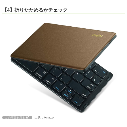
【4】折りたためるかチェック
出典：Amazon
この商品を見る