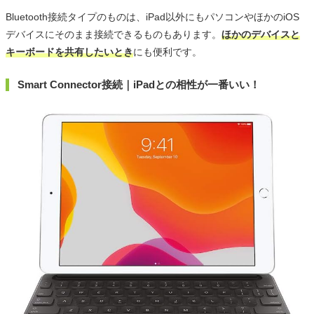
Bluetooth接続タイプのものは、iPad以外にもパソコンやほかのiOS
デバイスにそのまま接続できるものもあります。
ほかのデバイスと
キーボードを共有したいとき
にも便利です。
Smart Connector接続｜iPadとの相性が一番いい！