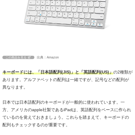
出典：Amazon
この商品を見る
キーボードには、「日本語配列(JIS)」と「英語配列(US)」
の2種類が
あります。アルファベットの配列は一緒ですが、記号などの配列が
異なります。
日本では日本語配列のキーボードが一般的に使われています。一
方、アメリカのapple社製であるiPadは、英語配列をベースに作られ
ているのを覚えておきましょう。これらを踏まえて、キーボードの
配列もチェックするのが重要です。