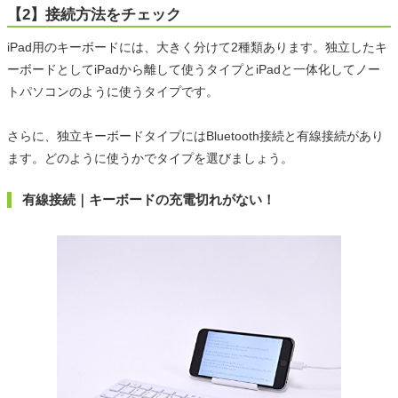
【2】接続方法をチェック
iPad用のキーボードには、大きく分けて2種類あります。独立したキ
ーボードとしてiPadから離して使うタイプとiPadと一体化してノー
トパソコンのように使うタイプです。
さらに、独立キーボードタイプにはBluetooth接続と有線接続があり
ます。どのように使うかでタイプを選びましょう。
有線接続｜キーボードの充電切れがない！