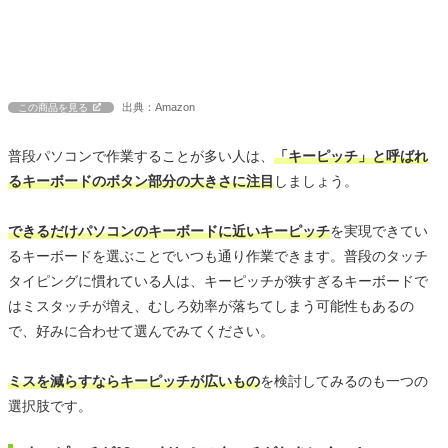
出典：Amazon
この商品を見る
普段パソコンで作業することが多い人は、
「キーピッチ」と呼ばれ
るキーボードのボタン部分の大きさに注目
しましょう。
できるだけパソコンのキーボードに近いキーピッチ
を実現できてい
るキーボードを選ぶことでいつも通り作業できます。普段のタッチ
タイピングに慣れている人は、キーピッチが狭すぎるキーボードで
はミスタッチが増え、むしろ効率が落ちてしまう可能性もあるの
で、好みに合わせて選んでみてください。
ミスを減らすならキーピッチが広いもの
を検討してみるのも一つの
選択肢です。