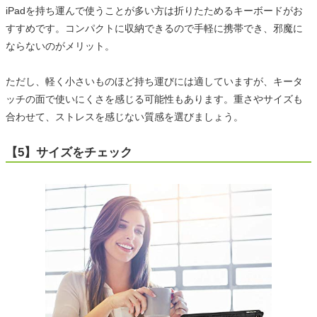
iPadを持ち運んで使うことが多い方は折りたためるキーボードがお
すすめです。コンパクトに収納できるので手軽に携帯でき、邪魔に
ならないのがメリット。
ただし、軽く小さいものほど持ち運びには適していますが、キータ
ッチの面で使いにくさを感じる可能性もあります。重さやサイズも
合わせて、ストレスを感じない質感を選びましょう。
【5】サイズをチェック