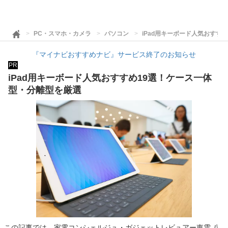
PC・スマホ・カメラ
パソコン
iPad用キーボード人気おすす
『マイナビおすすめナビ』サービス終了のお知らせ
PR
iPad用キーボード人気おすすめ19選！ケース一体
型・分離型を厳選
この記事では、家電コンシェルジュ・ガジェットレビュアー東雲 八