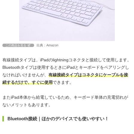
出典：Amazon
この商品を見る
有線接続タイプは、iPadのlightningコネクタと接続して使用します。
Bluetoothタイプは使用するときにiPadとキーボードをペアリングし
なければいけませんが、
有線接続タイプはコネクタにケーブルを接
続するだけで、すぐに使用
できます。
またiPad本体から給電しているため、キーボード単体の充電切れが
ないメリットもあります。
Bluetooth接続｜ほかのデバイスでも使いやすい！