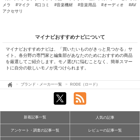
メラ
#マイク
#口コミ
#音楽機材
#音楽用品
#オーディオ
#AV
アクセサリ
マイナビおすすめナビについて
マイナビおすすめナビは、「買いたいものがきっと見つかる」サ
イト。各分野の専門家と編集部があなたのためにおすすめの商品
を厳選してご紹介します。モノ選びに悩むことなく、簡単スマー
トに自分の欲しいモノが見つけられます。
ブランド・メーカー一覧
RODE（ロード）
新着記事一覧
人気の記事
アンケート・調査の記事一覧
レビューの記事一覧