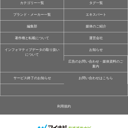
カテゴリー一覧
タグ一覧
ブランド・メーカー一覧
エキスパート
編集部
媒体のご紹介
著作権と転載について
運営会社
インフォマティブデータの取り扱い
お知らせ
について
広告のお問い合わせ・媒体資料のご
案内
サービス終了のお知らせ
お問い合わせはこちら
利用規約