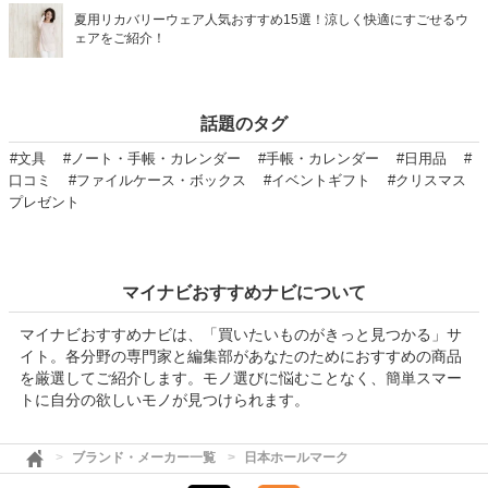
夏用リカバリーウェア人気おすすめ15選！涼しく快適にすごせるウ
ェアをご紹介！
話題のタグ
#文具
#ノート・手帳・カレンダー
#手帳・カレンダー
#日用品
#
口コミ
#ファイルケース・ボックス
#イベントギフト
#クリスマス
プレゼント
マイナビおすすめナビについて
マイナビおすすめナビは、「買いたいものがきっと見つかる」サ
イト。各分野の専門家と編集部があなたのためにおすすめの商品
を厳選してご紹介します。モノ選びに悩むことなく、簡単スマー
トに自分の欲しいモノが見つけられます。
ブランド・メーカー一覧
日本ホールマーク