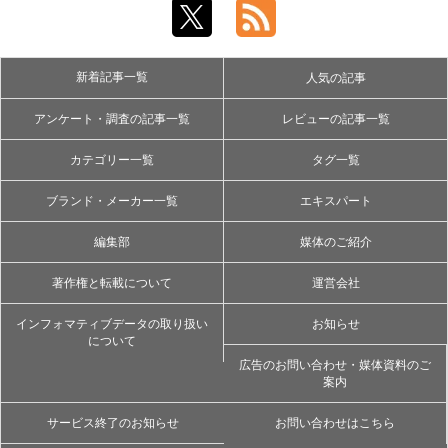
新着記事一覧
人気の記事
アンケート・調査の記事一覧
レビューの記事一覧
カテゴリー一覧
タグ一覧
ブランド・メーカー一覧
エキスパート
編集部
媒体のご紹介
著作権と転載について
運営会社
インフォマティブデータの取り扱い
お知らせ
について
広告のお問い合わせ・媒体資料のご
案内
サービス終了のお知らせ
お問い合わせはこちら