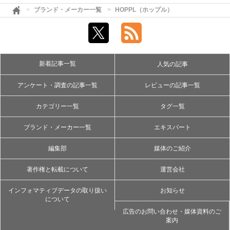
ブランド・メーカー一覧
HOPPL（ホップル）
新着記事一覧
人気の記事
アンケート・調査の記事一覧
レビューの記事一覧
カテゴリー一覧
タグ一覧
ブランド・メーカー一覧
エキスパート
編集部
媒体のご紹介
著作権と転載について
運営会社
インフォマティブデータの取り扱い
お知らせ
について
広告のお問い合わせ・媒体資料のご
案内