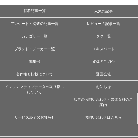
新着記事一覧
人気の記事
アンケート・調査の記事一覧
レビューの記事一覧
カテゴリー一覧
タグ一覧
ブランド・メーカー一覧
エキスパート
編集部
媒体のご紹介
著作権と転載について
運営会社
インフォマティブデータの取り扱い
お知らせ
について
広告のお問い合わせ・媒体資料のご
案内
サービス終了のお知らせ
お問い合わせはこちら