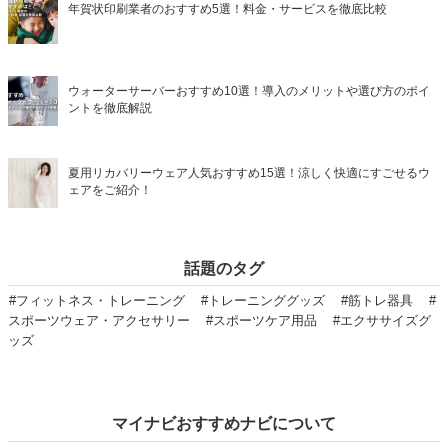
年賀状印刷業者のおすすめ5選！料金・サービスを徹底比較
ウォーターサーバーおすすめ10選！導入のメリットや選び方のポイ
ントを徹底解説
夏用リカバリーウェア人気おすすめ15選！涼しく快適にすごせるウ
ェアをご紹介！
話題のタグ
#フィットネス・トレーニング
#トレーニンググッズ
#筋トレ器具
#
スポーツウェア・アクセサリー
#スポーツケア用品
#エクササイズグ
ッズ
マイナビおすすめナビについて