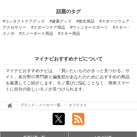
話題のタグ
#コンタクトケアグッズ
#健康グッズ
#衛生用品
#スポーツウェア・
アクセサリー
#スポーツケア用品
#ウィンタースポーツ
#スキー・
スノボ
#スノーボード用品
#スキー用品
マイナビおすすめナビについて
マイナビおすすめナビは、「買いたいものがきっと見つかる」サ
イト。各分野の専門家と編集部があなたのためにおすすめの商品
を厳選してご紹介します。モノ選びに悩むことなく、簡単スマー
トに自分の欲しいモノが見つけられます。
ブランド・メーカー一覧
オフテクス