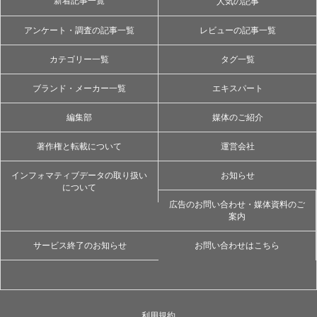
新着記事一覧
人気の記事
アンケート・調査の記事一覧
レビューの記事一覧
カテゴリー一覧
タグ一覧
ブランド・メーカー一覧
エキスパート
編集部
媒体のご紹介
著作権と転載について
運営会社
インフォマティブデータの取り扱い
お知らせ
について
広告のお問い合わせ・媒体資料のご
案内
サービス終了のお知らせ
お問い合わせはこちら
利用規約