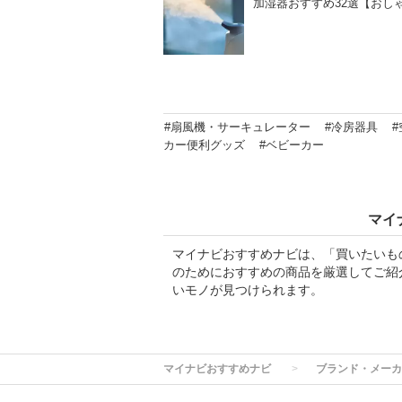
加湿器おすすめ32選【おし
#扇風機・サーキュレーター
#冷房器具
カー便利グッズ
#ベビーカー
マイ
マイナビおすすめナビは、「買いたいも
のためにおすすめの商品を厳選してご紹
いモノが見つけられます。
マイナビおすすめナビ
ブランド・メーカ