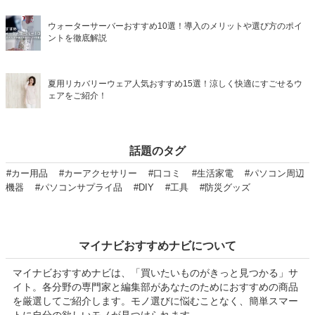
ウォーターサーバーおすすめ10選！導入のメリットや選び方のポイ
ントを徹底解説
夏用リカバリーウェア人気おすすめ15選！涼しく快適にすごせるウ
ェアをご紹介！
話題のタグ
#カー用品
#カーアクセサリー
#口コミ
#生活家電
#パソコン周辺
機器
#パソコンサプライ品
#DIY
#工具
#防災グッズ
マイナビおすすめナビについて
マイナビおすすめナビは、「買いたいものがきっと見つかる」サ
イト。各分野の専門家と編集部があなたのためにおすすめの商品
を厳選してご紹介します。モノ選びに悩むことなく、簡単スマー