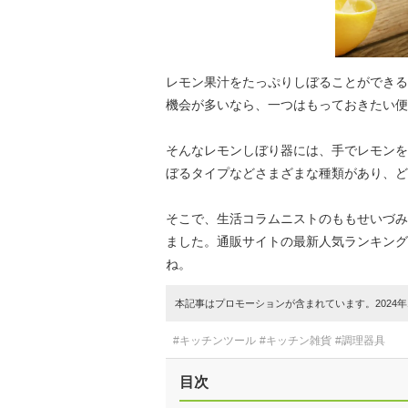
レモン果汁をたっぷりしぼることができる
機会が多いなら、一つはもっておきたい便
そんなレモンしぼり器には、手でレモンを
ぼるタイプなどさまざまな種類があり、ど
そこで、生活コラムニストのももせいづみ
ました。通販サイトの最新人気ランキング
ね。
本記事はプロモーションが含まれています。2024年1
#キッチンツール
#キッチン雑貨
#調理器具
目次