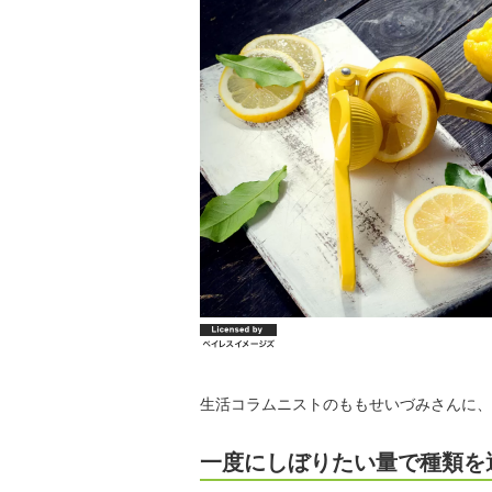
生活コラムニストのももせいづみさんに、
一度にしぼりたい量で種類を