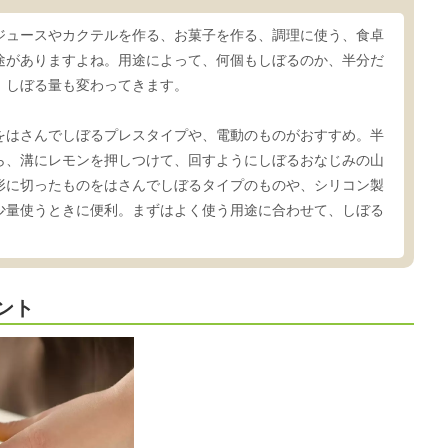
ジュースやカクテルを作る、お菓子を作る、調理に使う、食卓
途がありますよね。用途によって、何個もしぼるのか、半分だ
、しぼる量も変わってきます。
をはさんでしぼるプレスタイプや、電動のものがおすすめ。半
ら、溝にレモンを押しつけて、回すようにしぼるおなじみの山
形に切ったものをはさんでしぼるタイプのものや、シリコン製
少量使うときに便利。まずはよく使う用途に合わせて、しぼる
ント