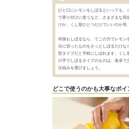
ひと口にレモンをしぼるといっても、
で香り付けに使うなど、さまざまな用
けか、くし形ひとつだけでいいのか等
何個もしぼるなら、てこの力でレモン
分に切ったものをさっとしぼるだけな
型タイプだと手軽にしぼれます。くし
の手でしぼるタイプのものは、食卓で
仕組みを選びましょう。
どこで使うのかも大事なポイ