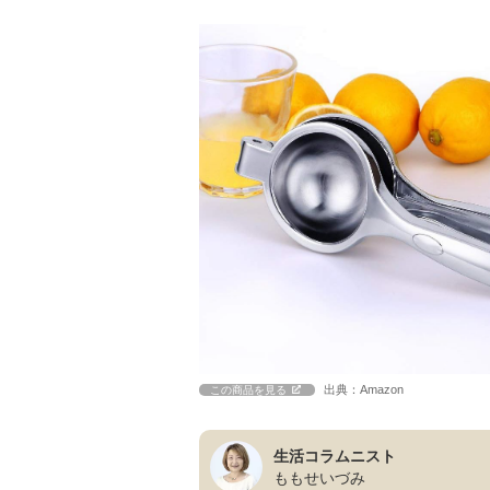
出典：Amazon
この商品を見る
生活コラムニスト
ももせいづみ