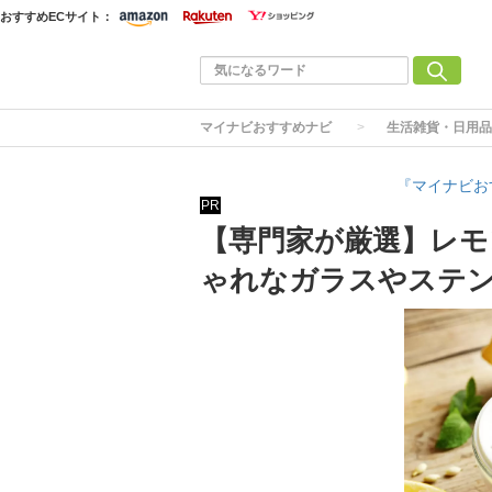
おすすめECサイト：
マイナビおすすめナビ
生活雑貨・日用品
『マイナビお
PR
【専門家が厳選】レモ
ゃれなガラスやステ