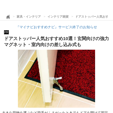
家具・インテリア
インテリア雑貨
ドアストッパー人気おすす
『マイナビおすすめナビ』サービス終了のお知らせ
PR
ドアストッパー人気おすすめ10選！玄関向けの強力
マグネット・室内向けの差し込み式も
大きな荷物を運ぶなど両手がふさがったときでもドアを開けて固定