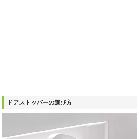
選びがしやすい記事をお届けします！
ドアストッパーの選び方