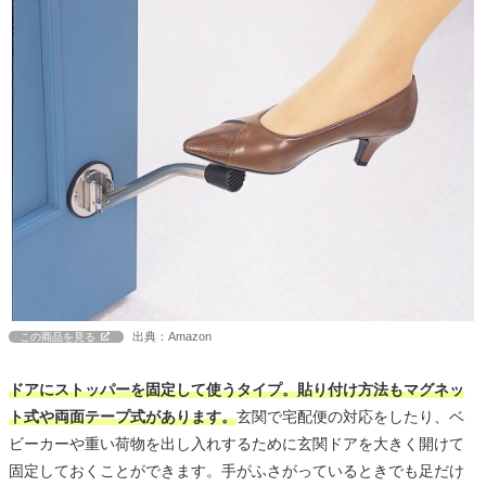
出典：Amazon
この商品を見る
ドアにストッパーを固定して使うタイプ。貼り付け方法もマグネッ
ト式や両面テープ式があります。
玄関で宅配便の対応をしたり、ベ
ビーカーや重い荷物を出し入れするために玄関ドアを大きく開けて
固定しておくことができます。手がふさがっているときでも足だけ