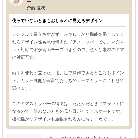
ー
斉藤 夏枝
使っていないときもおしゃれに見えるデザイン
シンプルで目立ちすぎず、かつしっかり機能を果たしてく
れるデザイン性も兼ね備えたドアストッパーです。マグネ
ット対応ですが両面テープつきなので、色々な素材のドア
に対応可能。
両手を使わず立ったまま、足で操作できるところもポイン
ト。カラー展開が豊富でおうちのテーマカラーに合わせて
選べます。
このドアストッパーの特徴は、たたんだときにフラットに
なるので、使わないときの見た目がとてもスマートです。
機能性かつデザインも重視される方におすすめです。