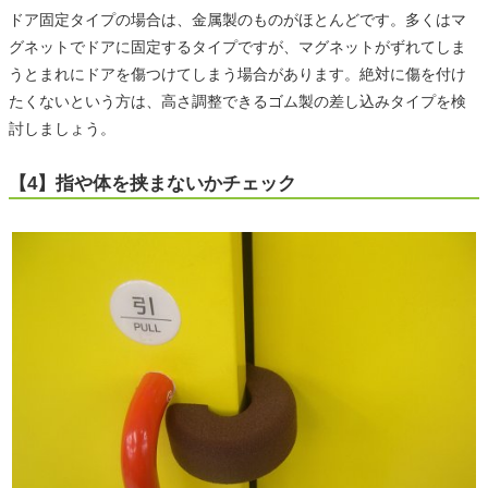
ドア固定タイプの場合は、金属製のものがほとんどです。多くはマ
グネットでドアに固定するタイプですが、マグネットがずれてしま
うとまれにドアを傷つけてしまう場合があります。絶対に傷を付け
たくないという方は、高さ調整できるゴム製の差し込みタイプを検
討しましょう。
【4】指や体を挟まないかチェック