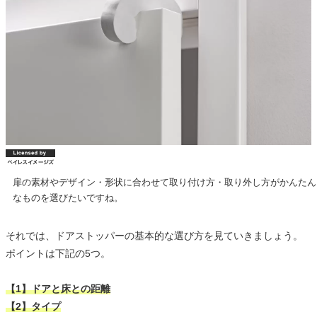
扉の素材やデザイン・形状に合わせて取り付け方・取り外し方がかんたん
なものを選びたいですね。
それでは、ドアストッパーの基本的な選び方を見ていきましょう。
ポイントは下記の5つ。
【1】ドアと床との距離
【2】タイプ