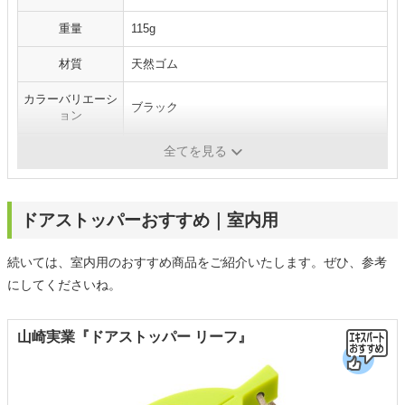
重量
115g
材質
天然ゴム
カラーバリエーシ
ブラック
ョン
仕様
‐
全てを見る
ドアストッパーおすすめ｜室内用
続いては、室内用のおすすめ商品をご紹介いたします。ぜひ、参考
にしてくださいね。
山崎実業『ドアストッパー リーフ』