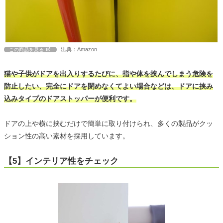
出典：Amazon
この商品を見る
猫や子供がドアを出入りするたびに、指や体を挟んでしまう危険を
防止したい、完全にドアを閉めなくてよい場合などは、ドアに挟み
込みタイプのドアストッパーが便利です。
ドアの上や横に挟むだけで簡単に取り付けられ、多くの製品がクッ
ション性の高い素材を採用しています。
【5】インテリア性をチェック