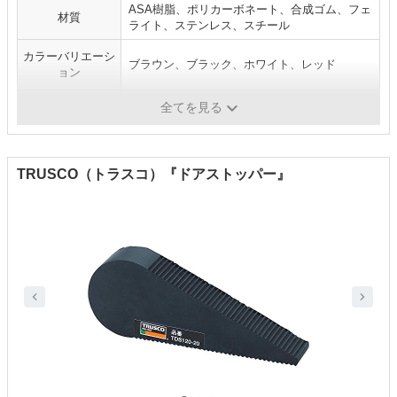
ASA樹脂、ポリカーボネート、合成ゴム、フェ
材質
ライト、ステンレス、スチール
カラーバリエーシ
ブラウン、ブラック、ホワイト、レッド
ョン
仕様
床とドアの隙間約９ｃｍまで対応
全てを見る
TRUSCO（トラスコ）『ドアストッパー』