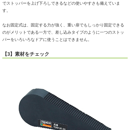
でストッパーを上げ下ろしできるなどの使いやすさも備えていま
す。
なお固定式は、固定する力が強く、重い扉でもしっかり固定できる
のがメリットである一方で、差し込みタイプのように一つのストッ
パーをいろいろなドアに使うことはできません。
【3】素材をチェック