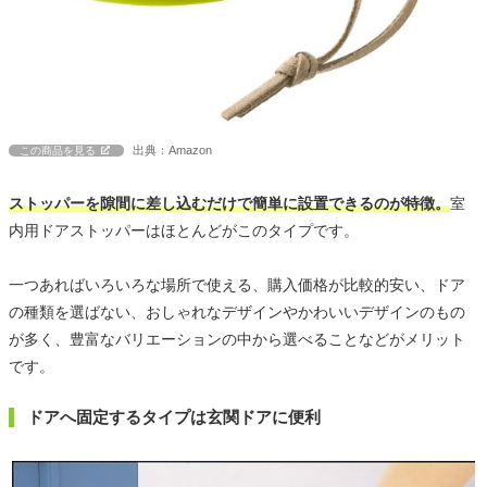
出典：Amazon
この商品を見る
ストッパーを隙間に差し込むだけで簡単に設置できるのが特徴。
室
内用ドアストッパーはほとんどがこのタイプです。
一つあればいろいろな場所で使える、購入価格が比較的安い、ドア
の種類を選ばない、おしゃれなデザインやかわいいデザインのもの
が多く、豊富なバリエーションの中から選べることなどがメリット
です。
ドアへ固定するタイプは玄関ドアに便利