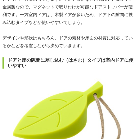
金属製なので、マグネットで取り付けが可能なドアストッパーが便
利です。一方室内ドアは、木製ドアが多いため、ドア下の隙間に挟
み込むタイプなどが使いやすいでしょう。
デザインや形状はもちろん、ドアの素材や床面の材質に対応してい
るかなどを考慮しながら決めていきます。
ドアと床の隙間に差し込む（はさむ）タイプは室内ドアに使
いやすい