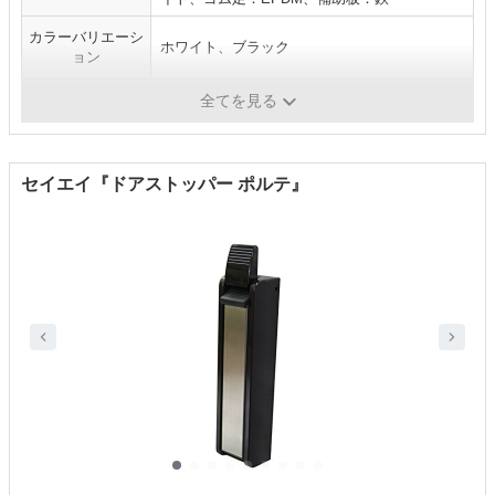
カラーバリエーシ
ホワイト、ブラック
ョン
仕様
マグネット式
全てを見る
セイエイ『ドアストッパー ポルテ』