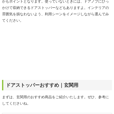
かもポイントとなります。使っていないときには、ドアノブにひっ
かけて収納できるドアストッパーなどもありますよ。インテリアの
雰囲気を損なわないよう、利用シーンをイメージしながら選んでみ
てください。
ドアストッパーおすすめ｜玄関用
まずは、玄関用のおすすめ商品をご紹介いたします。ぜひ、参考に
してくださいね。