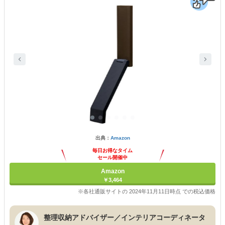
出典：
Amazon
毎日お得なタイム
セール開催中
Amazon
￥3,464
※各社通販サイトの 2024年11月11日時点 での税込価格
整理収納アドバイザー／インテリアコーディネータ