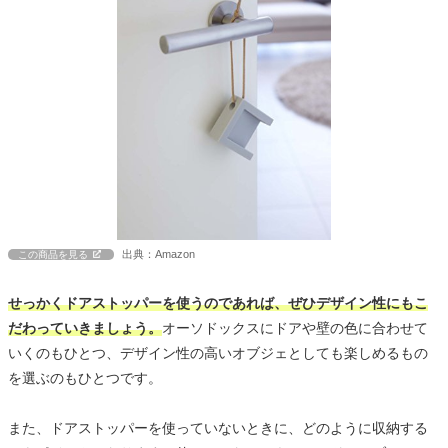
出典：Amazon
この商品を見る
せっかくドアストッパーを使うのであれば、ぜひデザイン性にもこ
だわっていきましょう。
オーソドックスにドアや壁の色に合わせて
いくのもひとつ、デザイン性の高いオブジェとしても楽しめるもの
を選ぶのもひとつです。
また、ドアストッパーを使っていないときに、どのように収納する