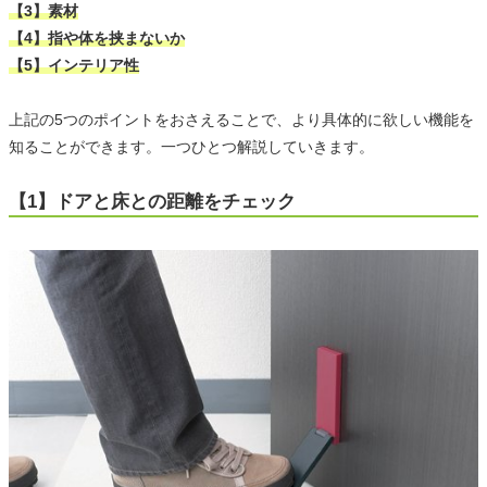
【3】素材
【4】指や体を挟まないか
【5】インテリア性
上記の5つのポイントをおさえることで、より具体的に欲しい機能を
知ることができます。一つひとつ解説していきます。
【1】ドアと床との距離をチェック