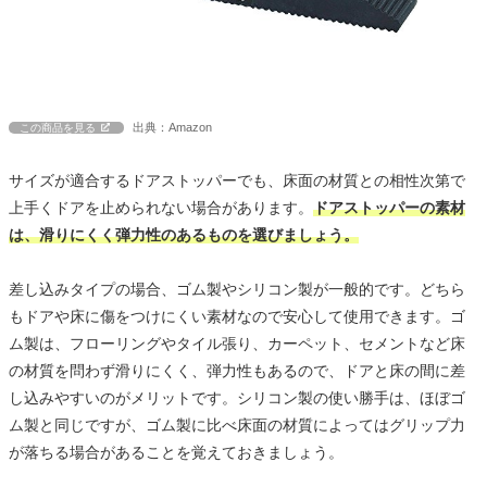
出典：Amazon
この商品を見る
サイズが適合するドアストッパーでも、床面の材質との相性次第で
上手くドアを止められない場合があります。
ドアストッパーの素材
は、滑りにくく弾力性のあるものを選びましょう。
差し込みタイプの場合、ゴム製やシリコン製が一般的です。どちら
もドアや床に傷をつけにくい素材なので安心して使用できます。ゴ
ム製は、フローリングやタイル張り、カーペット、セメントなど床
の材質を問わず滑りにくく、弾力性もあるので、ドアと床の間に差
し込みやすいのがメリットです。シリコン製の使い勝手は、ほぼゴ
ム製と同じですが、ゴム製に比べ床面の材質によってはグリップ力
が落ちる場合があることを覚えておきましょう。