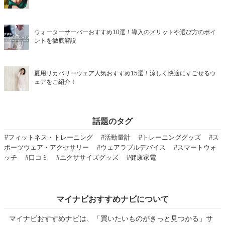
ウォーターサーバーおすすめ10選！導入のメリットや選び方のポイ
ントを徹底解説
夏用リカバリーウェア人気おすすめ15選！涼しく快適にすごせるウ
ェアをご紹介！
話題のタグ
#フィットネス・トレーニング
#活動量計
#トレーニンググッズ
#ス
ポーツウェア・アクセサリー
#ウェアラブルデバイス
#スマートウォ
ッチ
#口コミ
#エクササイズグッズ
#健康家電
マイナビおすすめナビについて
マイナビおすすめナビは、「買いたいものがきっと見つかる」サ