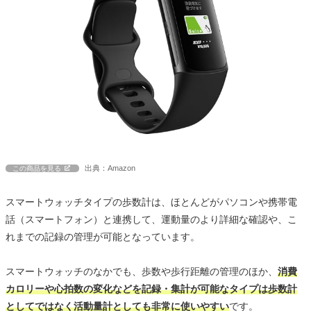
出典：Amazon
この商品を見る
スマートウォッチタイプの歩数計は、ほとんどがパソコンや携帯電
話（スマートフォン）と連携して、運動量のより詳細な確認や、こ
れまでの記録の管理が可能となっています。
スマートウォッチのなかでも、歩数や歩行距離の管理のほか、
消費
カロリーや心拍数の変化などを記録・集計が可能なタイプは歩数計
としてではなく活動量計としても非常に使いやすい
です。