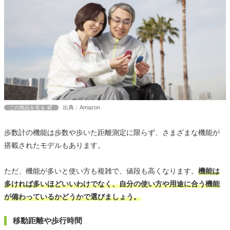
出典：Amazon
この商品を見る
歩数計の機能は歩数や歩いた距離測定に限らず、さまざまな機能が
搭載されたモデルもあります。
ただ、機能が多いと使い方も複雑で、値段も高くなります。
機能は
多ければ多いほどいいわけでなく、自分の使い方や用途に合う機能
が備わっているかどうかで選びましょう。
移動距離や歩行時間