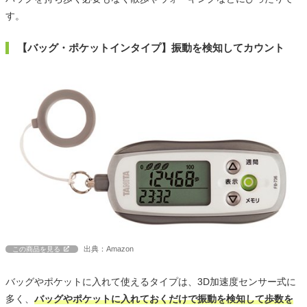
す。
【バッグ・ポケットインタイプ】振動を検知してカウント
出典：Amazon
この商品を見る
バッグやポケットに入れて使えるタイプは、3D加速度センサー式に
多く、
バッグやポケットに入れておくだけで振動を検知して歩数を