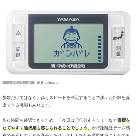
出典：Amazon
この商品を見る
歩数だけではなく、歩くスピードを測定することで歩いた距離を算
出できる機能もあります。
歩行時間も確認できるため、「今日は〇〇分走ろう！」など
目標を
たてやすく達成感も感じられることでしょう。
歩行距離はゲーム感
覚で表示してくれる商品もあり、楽しみながら運動することができ