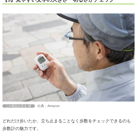
出典：Amazon
この商品を見る
どれだけ歩いたか、立ち止まることなく歩数をチェックできるのも
歩数計の魅力です。