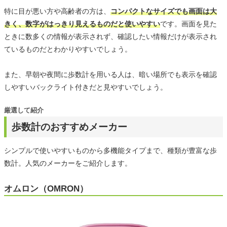
特に目が悪い方や高齢者の方は、
コンパクトなサイズでも画面は大
きく、数字がはっきり見えるものだと使いやすい
です。画面を見た
ときに数多くの情報が表示されず、確認したい情報だけが表示され
ているものだとわかりやすいでしょう。
また、早朝や夜間に歩数計を用いる人は、暗い場所でも表示を確認
しやすいバックライト付きだと見やすいでしょう。
厳選して紹介
歩数計のおすすめメーカー
シンプルで使いやすいものから多機能タイプまで、種類が豊富な歩
数計。人気のメーカーをご紹介します。
オムロン（OMRON）