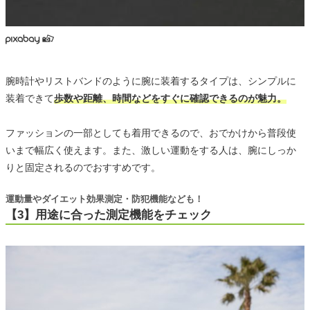
腕時計やリストバンドのように腕に装着するタイプは、シンプルに
装着できて
歩数や距離、時間などをすぐに確認できるのが魅力。
ファッションの一部としても着用できるので、おでかけから普段使
いまで幅広く使えます。また、激しい運動をする人は、腕にしっか
りと固定されるのでおすすめです。
運動量やダイエット効果測定・防犯機能なども！
【3】用途に合った測定機能をチェック