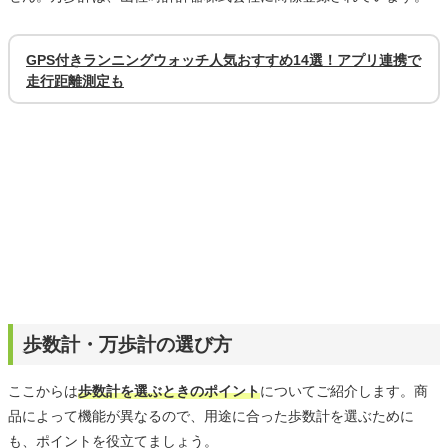
GPS付きランニングウォッチ人気おすすめ14選！アプリ連携で
走行距離測定も
歩数計・万歩計の選び方
ここからは
歩数計を選ぶときのポイント
についてご紹介します。商
品によって機能が異なるので、用途に合った歩数計を選ぶために
も、ポイントを役立てましょう。