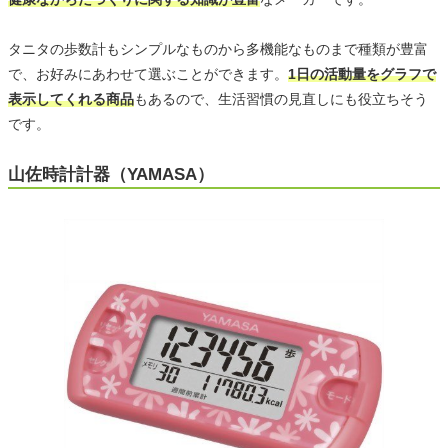
タニタの歩数計もシンプルなものから多機能なものまで種類が豊富
で、お好みにあわせて選ぶことができます。
1日の活動量をグラフで
表示してくれる商品
もあるので、生活習慣の見直しにも役立ちそう
です。
山佐時計計器（YAMASA）