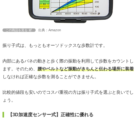
出典：Amazon
この商品を見る
振り子式は、もっともオーソドックスな歩数計です。
内部にあるバネの動きと歩く際の振動を利用して歩数をカウントし
ます。そのため、
腰やベルトなど振動がきちんと伝わる場所に装着
しなければ正確な歩数を測ることができません。
比較的値段も安いのでコスパ重視の方は振り子式を選ぶと良いでし
ょう。
【3D加速度センサー式】正確性に優れる