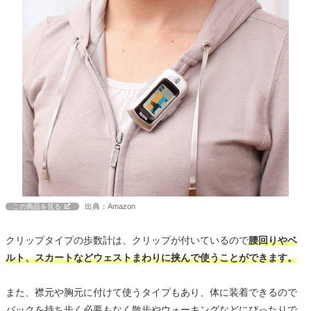
出典：Amazon
この商品を見る
クリップタイプの歩数計は、クリップが付いているので
腰回りやベ
ルト、スカートなどウェストまわりに挟んで使うことができます。
また、襟元や胸元に付けて使うタイプもあり、体に装着できるので
バックを持ち歩く必要もなく散歩やウォーキングなどにぴったりで