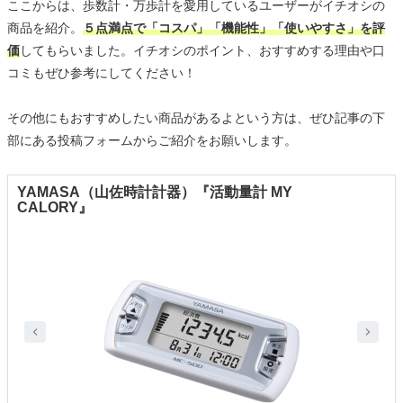
ここからは、歩数計・万歩計を愛用しているユーザーがイチオシの
商品を紹介。
５点満点で「コスパ」「機能性」「使いやすさ」を評
価
してもらいました。イチオシのポイント、おすすめする理由や口
コミもぜひ参考にしてください！
その他にもおすすめしたい商品があるよという方は、ぜひ記事の下
部にある投稿フォームからご紹介をお願いします。
YAMASA（山佐時計計器）『活動量計 MY
CALORY』