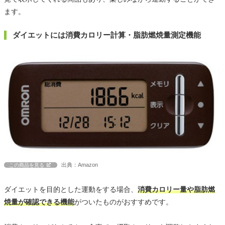
ます。
ダイエットには消費カロリー計算・脂肪燃焼量測定機能
出典：Amazon
この商品を見る
ダイエットを目的とした運動をする場合、
消費カロリー量や脂肪燃
焼量が確認できる機能
がついたものがおすすめです。