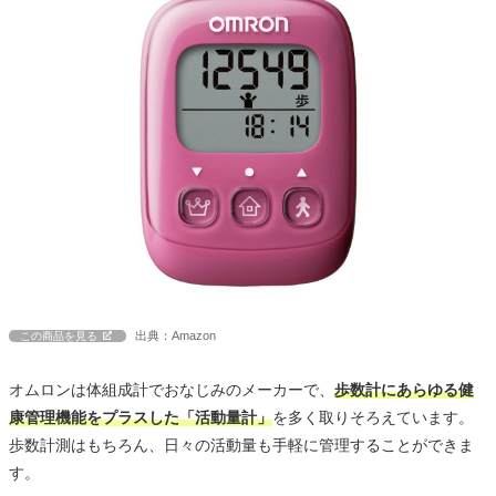
出典：Amazon
この商品を見る
オムロンは体組成計でおなじみのメーカーで、
歩数計にあらゆる健
康管理機能をプラスした「活動量計」
を多く取りそろえています。
歩数計測はもちろん、日々の活動量も手軽に管理することができま
す。