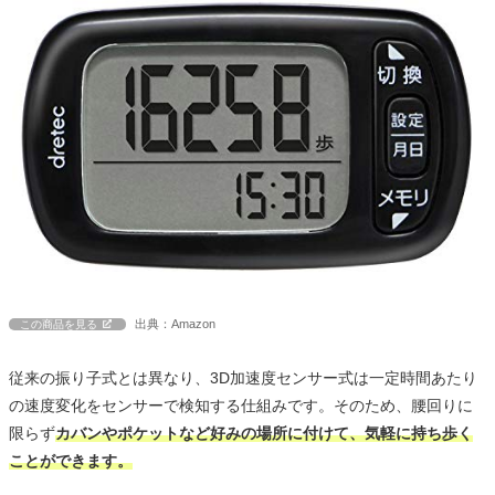
出典：Amazon
この商品を見る
従来の振り子式とは異なり、3D加速度センサー式は一定時間あたり
の速度変化をセンサーで検知する仕組みです。そのため、腰回りに
限らず
カバンやポケットなど好みの場所に付けて、気軽に持ち歩く
ことができます。