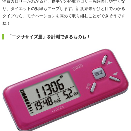
消費カロリーがわかると、食事での摂取カロリーも調整しやすくな
り、ダイエットの効率もアップします。計測結果がひと目でわかる
タイプなら、モチベーションを高めて取り組むことができそうです
ね！
「エクササイズ量」を計測できるものも！