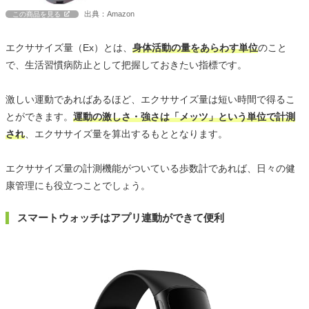
出典：Amazon
この商品を見る
エクササイズ量（Ex）とは、
身体活動の量をあらわす単位
のこと
で、生活習慣病防止として把握しておきたい指標です。
激しい運動であればあるほど、エクササイズ量は短い時間で得るこ
とができます。
運動の激しさ・強さは「メッツ」という単位で計測
され
、エクササイズ量を算出するもととなります。
エクササイズ量の計測機能がついている歩数計であれば、日々の健
康管理にも役立つことでしょう。
スマートウォッチはアプリ連動ができて便利