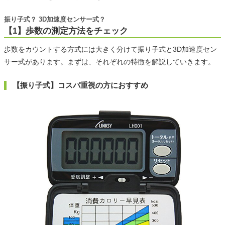
振り子式？ 3D加速度センサー式？
【1】歩数の測定方法をチェック
歩数をカウントする方式には大きく分けて振り子式と3D加速度セン
サー式があります。まずは、それぞれの特徴を解説していきます。
【振り子式】コスパ重視の方におすすめ