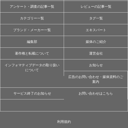
アンケート・調査の記事一覧
レビューの記事一覧
カテゴリー一覧
タグ一覧
ブランド・メーカー一覧
エキスパート
編集部
媒体のご紹介
著作権と転載について
運営会社
インフォマティブデータの取り扱い
お知らせ
について
広告のお問い合わせ・媒体資料のご
案内
サービス終了のお知らせ
お問い合わせはこちら
利用規約