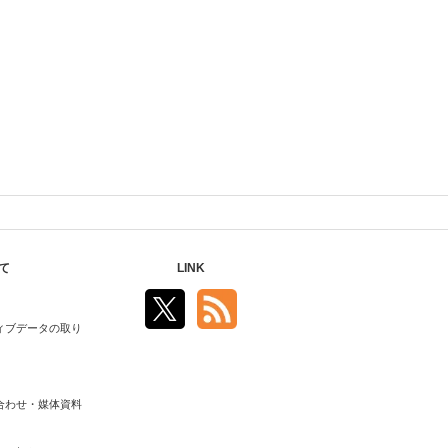
て
LINK
ィブデータの取り
合わせ・媒体資料