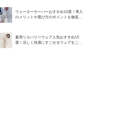
ウォーターサーバーおすすめ10選！導入
のメリットや選び方のポイントを徹底解
説
夏用リカバリーウェア人気おすすめ15
選！涼しく快適にすごせるウェアをご紹
介！