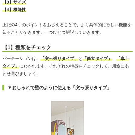
【3】サイズ
【4】機能性
上記の4つのポイントをおさえることで、より具体的に欲しい機能を
知ることができます。一つひとつ解説していきます。
【1】種類をチェック
パーテーションは、
「突っ張りタイプ」
と
「衝立タイプ」
、
「卓上
タイプ」
にわかれます。それぞれの特徴をチェックして、用途にあ
わせ選びましょう。
▼おしゃれで壁のように使える「突っ張りタイプ」