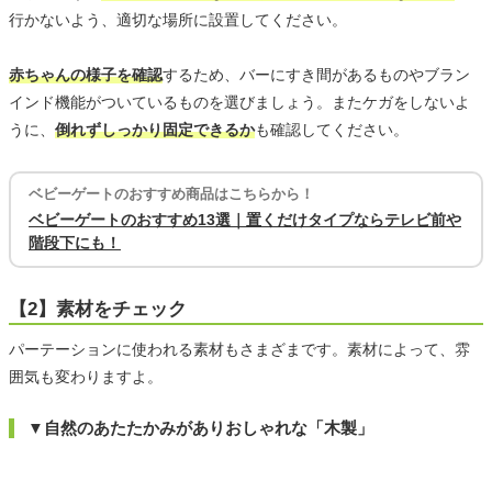
行かないよう、適切な場所に設置してください。
赤ちゃんの様子を確認
するため、バーにすき間があるものやブラン
インド機能がついているものを選びましょう。またケガをしないよ
うに、
倒れずしっかり固定できるか
も確認してください。
ベビーゲートのおすすめ商品はこちらから！
ベビーゲートのおすすめ13選｜置くだけタイプならテレビ前や
階段下にも！
【2】素材をチェック
パーテーションに使われる素材もさまざまです。素材によって、雰
囲気も変わりますよ。
▼自然のあたたかみがありおしゃれな「木製」