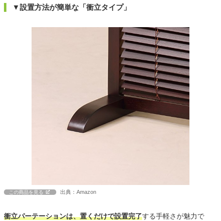
▼設置方法が簡単な「衝立タイプ」
出典：Amazon
この商品を見る
衝立パーテーションは、置くだけで設置完了
する手軽さが魅力で