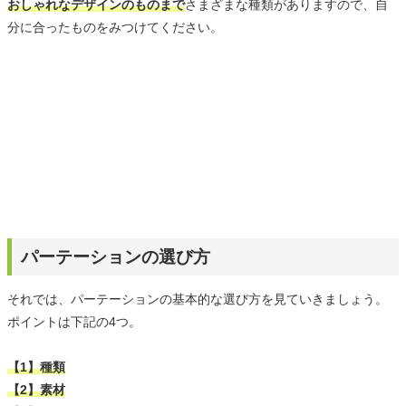
おしゃれなデザインのものまで
さまざまな種類がありますので、自
分に合ったものをみつけてください。
パーテーションの選び方
それでは、パーテーションの基本的な選び方を見ていきましょう。
ポイントは下記の4つ。
【1】種類
【2】素材