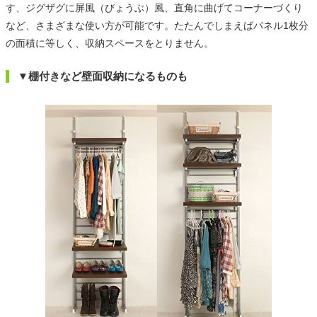
す、ジグザグに屏風（びょうぶ）風、直角に曲げてコーナーづくり
など、さまざまな使い方が可能です。たたんでしまえばパネル1枚分
の面積に等しく、収納スペースをとりません。
▼棚付きなど壁面収納になるものも