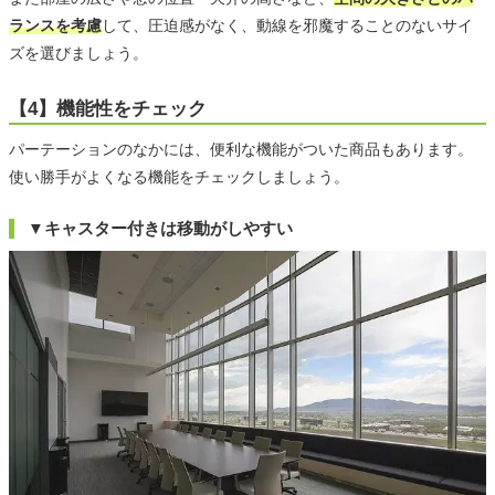
ランスを考慮
して、圧迫感がなく、動線を邪魔することのないサイ
ズを選びましょう。
【4】機能性をチェック
パーテーションのなかには、便利な機能がついた商品もあります。
使い勝手がよくなる機能をチェックしましょう。
▼キャスター付きは移動がしやすい