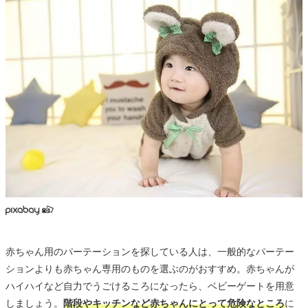
赤ちゃん用のパーテーションを探している人は、一般的なパーテー
ションよりも赤ちゃん専用のものを選ぶのがおすすめ。赤ちゃんが
ハイハイなど自力でうごけるころになったら、ベビーゲートを用意
しましょう。
階段やキッチンなど赤ちゃんにとって危険なところ
に