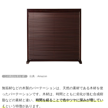
出典：Amazon
この商品を見る
無垢材などの木製のパーテーションは、天然の素材である木材を使
ったパーテーションです。木材は、時間とともに劣化が進む合成樹
脂などの素材と違い、
時間を経ることで色やツヤに深みが増してい
く
という特徴があります。