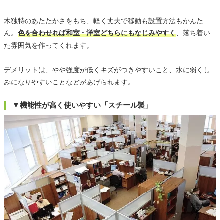
木独特のあたたかさをもち、軽く丈夫で移動も設置方法もかんた
ん。
色を合わせれば和室・洋室どちらにもなじみやすく
、落ち着い
た雰囲気を作ってくれます。
デメリットは、やや強度が低くキズがつきやすいこと、水に弱くし
みになりやすいことなどがあげられます。
▼機能性が高く使いやすい「スチール製」