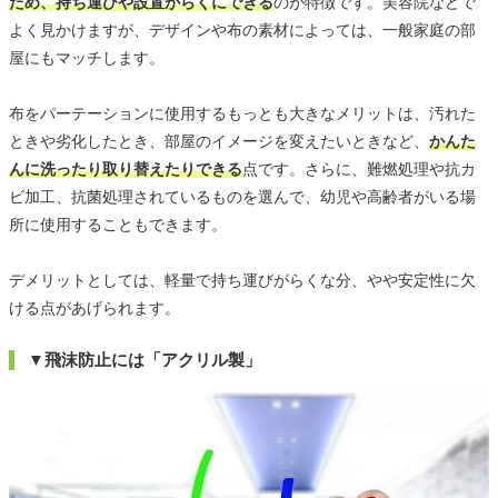
ため、持ち運びや設置がらくにできる
のが特徴です。美容院などで
よく見かけますが、デザインや布の素材によっては、一般家庭の部
屋にもマッチします。
布をパーテーションに使用するもっとも大きなメリットは、汚れた
ときや劣化したとき、部屋のイメージを変えたいときなど、
かんた
んに洗ったり取り替えたりできる
点です。さらに、難燃処理や抗カ
ビ加工、抗菌処理されているものを選んで、幼児や高齢者がいる場
所に使用することもできます。
デメリットとしては、軽量で持ち運びがらくな分、やや安定性に欠
ける点があげられます。
▼飛沫防止には「アクリル製」