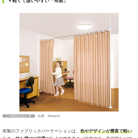
▼軽くて扱いやすい「布製」
出典：Amazon
この商品を見る
布製のファブリックパーテーションは、
色やデザインが豊富で軽い