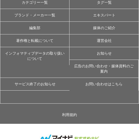
カテゴリー一覧
タグ一覧
ブランド・メーカー一覧
エキスパート
編集部
媒体のご紹介
著作権と転載について
運営会社
インフォマティブデータの取り扱い
お知らせ
について
広告のお問い合わせ・媒体資料のご
案内
サービス終了のお知らせ
お問い合わせはこちら
利用規約