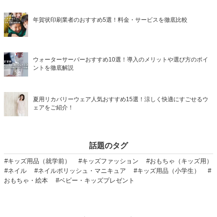
年賀状印刷業者のおすすめ5選！料金・サービスを徹底比較
ウォーターサーバーおすすめ10選！導入のメリットや選び方のポイ
ントを徹底解説
夏用リカバリーウェア人気おすすめ15選！涼しく快適にすごせるウ
ェアをご紹介！
話題のタグ
#キッズ用品（就学前）
#キッズファッション
#おもちゃ（キッズ用）
#ネイル
#ネイルポリッシュ・マニキュア
#キッズ用品（小学生）
#
おもちゃ・絵本
#ベビー・キッズプレゼント