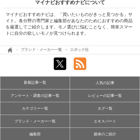
マイナビおすすめナビについて
マイナビおすすめナビは、「買いたいものがきっと見つかる」サ
イト。各分野の専門家と編集部があなたのためにおすすめの商品
を厳選してご紹介します。モノ選びに悩むことなく、簡単スマー
トに自分の欲しいモノが見つけられます。
ブランド・メーカー一覧
エポック社
新着記事一覧
人気の記事
アンケート・調査の記事一覧
レビューの記事一覧
カテゴリー一覧
タグ一覧
ブランド・メーカー一覧
エキスパート
編集部
媒体のご紹介