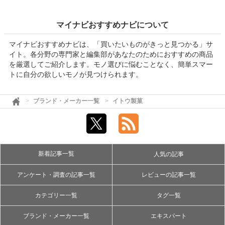
マイナビおすすめナビについて
マイナビおすすめナビは、「買いたいものがきっと見つかる」サ
イト。各分野の専門家と編集部があなたのためにおすすめの商品
を厳選してご紹介します。モノ選びに悩むことなく、簡単スマー
トに自分の欲しいモノが見つけられます。
ブランド・メーカー一覧
イトウ製菓
新着記事一覧
人気の記事
アンケート・調査の記事一覧
レビューの記事一覧
カテゴリー一覧
タグ一覧
ブランド・メーカー一覧
エキスパート