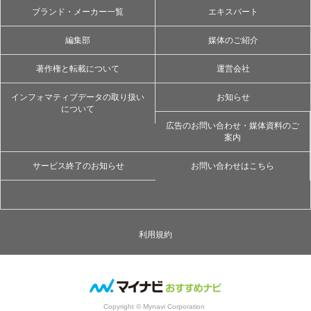
ブランド・メーカー一覧
エキスパート
編集部
媒体のご紹介
著作権と転載について
運営会社
インフォマティブデータの取り扱い
お知らせ
について
広告のお問い合わせ・媒体資料のご
案内
サービス終了のお知らせ
お問い合わせはこちら
利用規約
Copyright © Mynavi Corporation