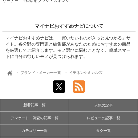
リーナー
#掃除用ブラシ・スポンジ
マイナビおすすめナビについて
マイナビおすすめナビは、「買いたいものがきっと見つかる」サ
イト。各分野の専門家と編集部があなたのためにおすすめの商品
を厳選してご紹介します。モノ選びに悩むことなく、簡単スマー
トに自分の欲しいモノが見つけられます。
ブランド・メーカー一覧
イチネンケミカルズ
新着記事一覧
人気の記事
アンケート・調査の記事一覧
レビューの記事一覧
カテゴリー一覧
タグ一覧