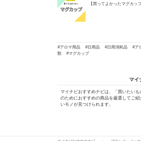
【買ってよかったマグカップ
#アロマ用品
#日用品
#日用消耗品
#ア
類
#マグカップ
マイ
マイナビおすすめナビは、「買いたいも
のためにおすすめの商品を厳選してご紹
いモノが見つけられます。