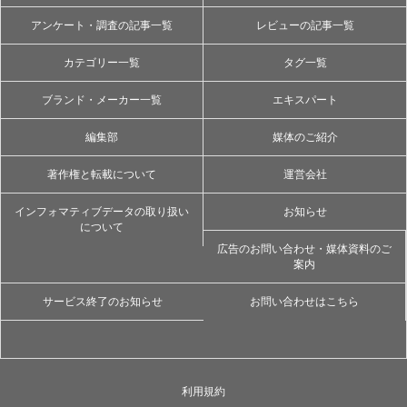
アンケート・調査の記事一覧
レビューの記事一覧
カテゴリー一覧
タグ一覧
ブランド・メーカー一覧
エキスパート
編集部
媒体のご紹介
著作権と転載について
運営会社
インフォマティブデータの取り扱い
お知らせ
について
広告のお問い合わせ・媒体資料のご
案内
サービス終了のお知らせ
お問い合わせはこちら
利用規約