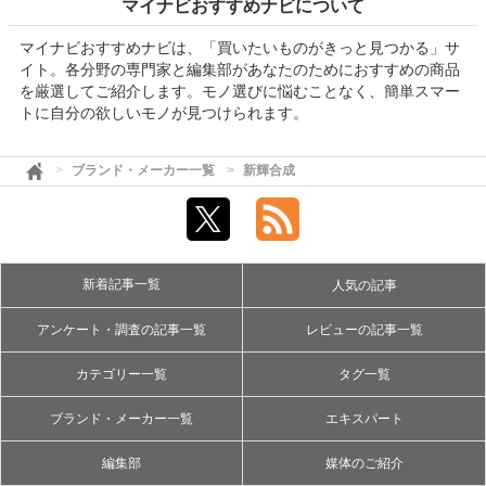
マイナビおすすめナビについて
マイナビおすすめナビは、「買いたいものがきっと見つかる」サ
イト。各分野の専門家と編集部があなたのためにおすすめの商品
を厳選してご紹介します。モノ選びに悩むことなく、簡単スマー
トに自分の欲しいモノが見つけられます。
ブランド・メーカー一覧
新輝合成
新着記事一覧
人気の記事
アンケート・調査の記事一覧
レビューの記事一覧
カテゴリー一覧
タグ一覧
ブランド・メーカー一覧
エキスパート
編集部
媒体のご紹介