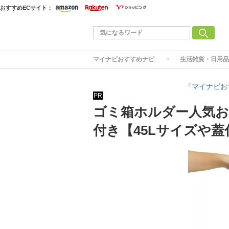
おすすめECサイト：
マイナビおすすめナビ
生活雑貨・日用品
『マイナビお
PR
ゴミ箱ホルダー人気お
付き【45Lサイズや