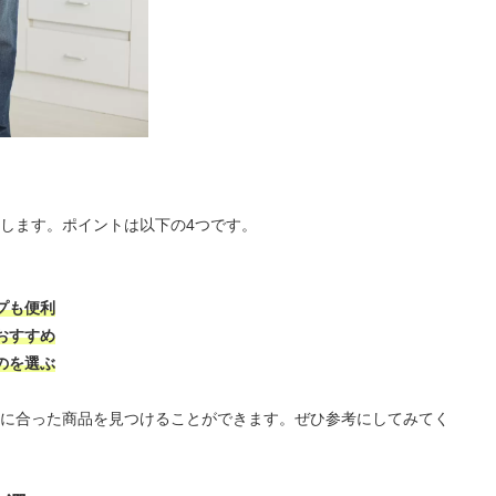
します。ポイントは以下の4つです。
プも便利
おすすめ
のを選ぶ
に合った商品を見つけることができます。ぜひ参考にしてみてく