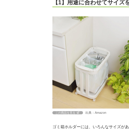
【1】用途に合わせてサイズ
出典：Amazon
この商品を見る
ゴミ箱ホルダーには、いろんなサイズがあ