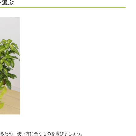
を選ぶ
るため、使い方に合うものを選びましょう。