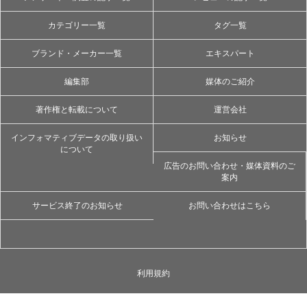
カテゴリー一覧
タグ一覧
ブランド・メーカー一覧
エキスパート
編集部
媒体のご紹介
著作権と転載について
運営会社
インフォマティブデータの取り扱い
お知らせ
について
広告のお問い合わせ・媒体資料のご
案内
サービス終了のお知らせ
お問い合わせはこちら
利用規約