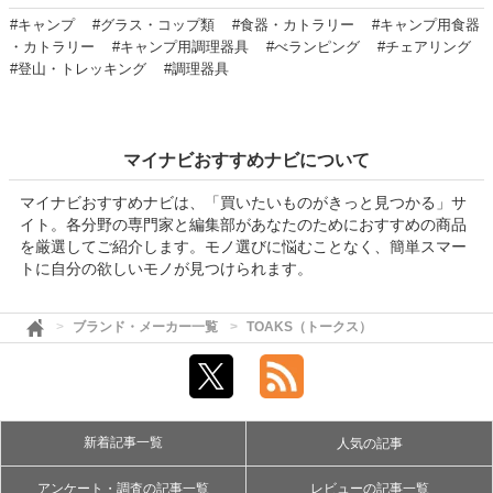
#キャンプ
#グラス・コップ類
#食器・カトラリー
#キャンプ用食器
・カトラリー
#キャンプ用調理器具
#べランピング
#チェアリング
#登山・トレッキング
#調理器具
マイナビおすすめナビについて
マイナビおすすめナビは、「買いたいものがきっと見つかる」サ
イト。各分野の専門家と編集部があなたのためにおすすめの商品
を厳選してご紹介します。モノ選びに悩むことなく、簡単スマー
トに自分の欲しいモノが見つけられます。
ブランド・メーカー一覧
TOAKS（トークス）
新着記事一覧
人気の記事
アンケート・調査の記事一覧
レビューの記事一覧