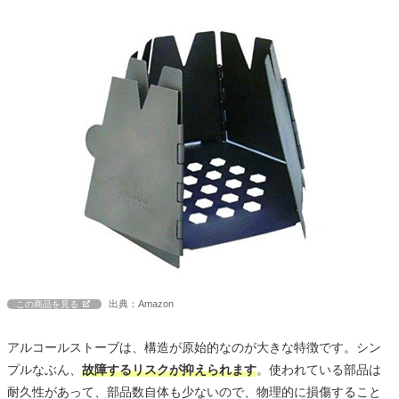
出典：Amazon
この商品を見る
アルコールストーブは、構造が原始的なのが大きな特徴です。シン
プルなぶん、
故障するリスクが抑えられます
。使われている部品は
耐久性があって、部品数自体も少ないので、物理的に損傷すること