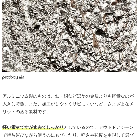
アルミニウム製のものは、鉄・銅などほかの金属よりも軽量なのが
大きな特徴。また、加工がしやすくサビにくいなど、さまざまなメ
リットのある素材です。
軽い素材ですが丈夫でしっかり
としているので、アウトドアシーン
で持ち運びながら使うのにもぴったり。軽さや強度を重視して選び