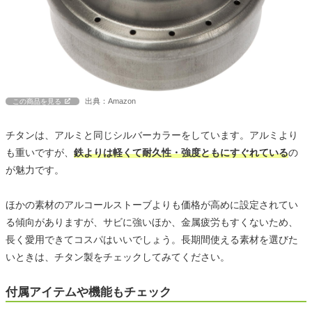
出典：Amazon
この商品を見る
チタンは、アルミと同じシルバーカラーをしています。アルミより
も重いですが、
鉄よりは軽くて耐久性・強度ともにすぐれている
の
が魅力です。
ほかの素材のアルコールストーブよりも価格が高めに設定されてい
る傾向がありますが、サビに強いほか、金属疲労もすくないため、
長く愛用できてコスパはいいでしょう。長期間使える素材を選びた
いときは、チタン製をチェックしてみてください。
付属アイテムや機能もチェック