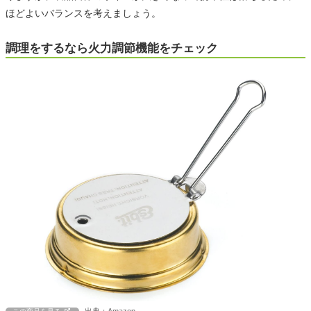
ほどよいバランスを考えましょう。
調理をするなら火力調節機能をチェック