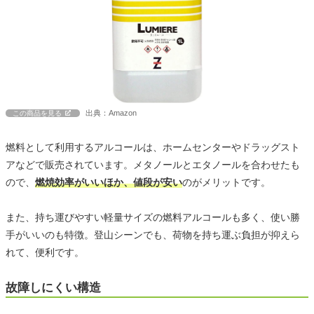
出典：Amazon
この商品を見る
燃料として利用するアルコールは、ホームセンターやドラッグスト
アなどで販売されています。メタノールとエタノールを合わせたも
ので、
燃焼効率がいいほか、値段が安い
のがメリットです。
また、持ち運びやすい軽量サイズの燃料アルコールも多く、使い勝
手がいいのも特徴。登山シーンでも、荷物を持ち運ぶ負担が抑えら
れて、便利です。
故障しにくい構造