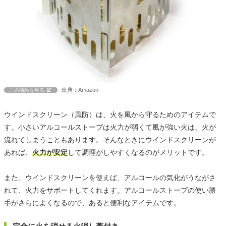
出典：Amazon
この商品を見る
ウインドスクリーン（風防）は、火を風から守るためのアイテムで
す。小さいアルコールストーブは火力が弱くて風が強い火は、火が
流れてしまうこともあります。そんなときにウインドスクリーンが
あれば、
火力が安定
して調理がしやすくなるのがメリットです。
また、ウインドスクリーンを使えば、アルコールの気化がうながさ
れて、火力をサポートしてくれます。アルコールストーブの使い勝
手がさらによくなるので、あると便利なアイテムです。