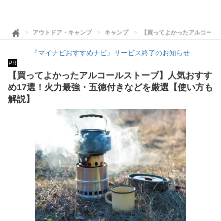
アウトドア・キャンプ
キャンプ
【買ってよかったアルコール
『マイナビおすすめナビ』サービス終了のお知らせ
PR
【買ってよかったアルコールストーブ】人気おすす
め17選！火力最強・五徳付きなどを厳選【使い方も
解説】