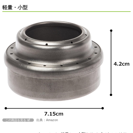
軽量・小型
出典：Amazon
この商品を見る