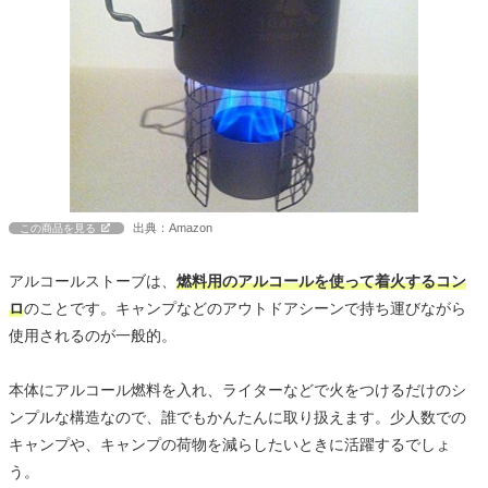
出典：Amazon
この商品を見る
アルコールストーブは、
燃料用のアルコールを使って着火するコン
ロ
のことです。キャンプなどのアウトドアシーンで持ち運びながら
使用されるのが一般的。
本体にアルコール燃料を入れ、ライターなどで火をつけるだけのシ
ンプルな構造なので、誰でもかんたんに取り扱えます。少人数での
キャンプや、キャンプの荷物を減らしたいときに活躍するでしょ
う。