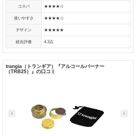
コスパ
★★★★☆
使いやすさ
★★★★☆
デザイン
★★★★★
総合評価
4.3点
trangia（トランギア）『アルコールバーナー
（TRB25）』の口コミ