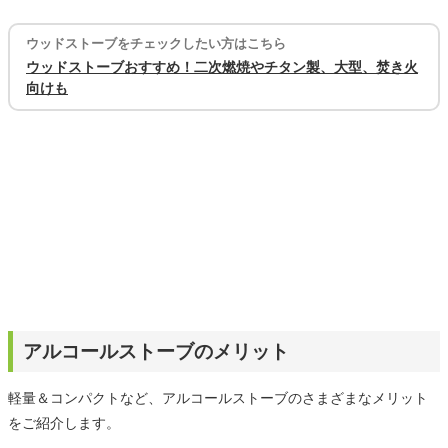
ウッドストーブをチェックしたい方はこちら
ウッドストーブおすすめ！二次燃焼やチタン製、大型、焚き火
向けも
アルコールストーブのメリット
軽量＆コンパクトなど、アルコールストーブのさまざまなメリット
をご紹介します。