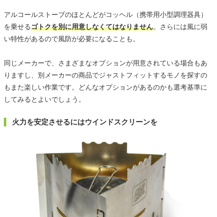
アルコールストーブのほとんどがコッヘル（携帯用小型調理器具）
を乗せる
ゴトクを別に用意しなくてはなりません
。さらには風に弱
い特性があるので風防が必要になることも。
同じメーカーで、さまざまなオプションが用意されている場合もあ
りますし、別メーカーの商品でジャストフィットするモノを探すの
もまた楽しい作業です。どんなオプションがあるのかも選考基準に
してみるとよいでしょう。
火力を安定させるにはウインドスクリーンを