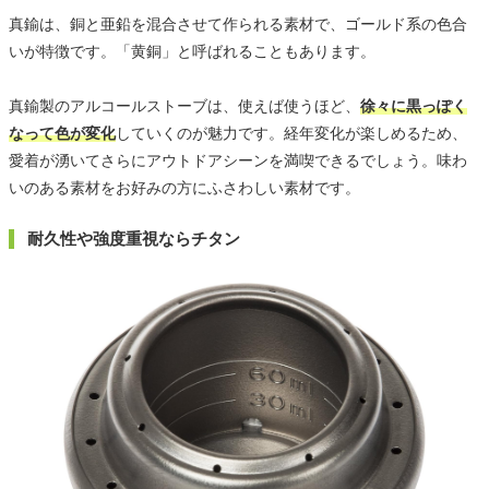
真鍮は、銅と亜鉛を混合させて作られる素材で、ゴールド系の色合
いが特徴です。「黄銅」と呼ばれることもあります。
真鍮製のアルコールストーブは、使えば使うほど、
徐々に黒っぽく
なって色が変化
していくのが魅力です。経年変化が楽しめるため、
愛着が湧いてさらにアウトドアシーンを満喫できるでしょう。味わ
いのある素材をお好みの方にふさわしい素材です。
耐久性や強度重視ならチタン