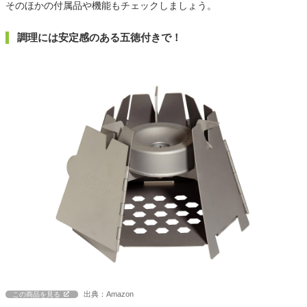
そのほかの付属品や機能もチェックしましょう。
調理には安定感のある五徳付きで！
出典：Amazon
この商品を見る