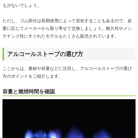
も少ないでしょう。
ただし、ゴム部分は長期使用によって劣化することもあるので、必
要に応じてメーカーから取り寄せて交換しましょう。耐久性やメン
テナンス性にすぐれたモデルもたくさん販売されています。
アルコールストーブの選び方
ここからは、素材や容量などに注目し、アルコールストーブの選び
方のポイントをご紹介します。
容量と燃焼時間を確認