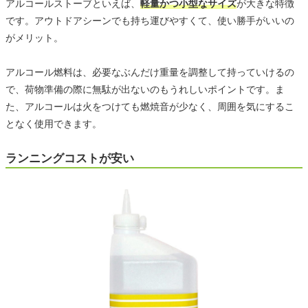
アルコールストーブといえば、
軽量かつ小型なサイズ
が大きな特徴
です。アウトドアシーンでも持ち運びやすくて、使い勝手がいいの
がメリット。
アルコール燃料は、必要なぶんだけ重量を調整して持っていけるの
で、荷物準備の際に無駄が出ないのもうれしいポイントです。ま
た、アルコールは火をつけても燃焼音が少なく、周囲を気にするこ
となく使用できます。
ランニングコストが安い