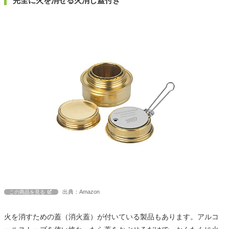
完全に火を消せる火消し蓋付き
出典：Amazon
この商品を見る
火を消すための蓋（消火蓋）が付いている製品もあります。アルコ