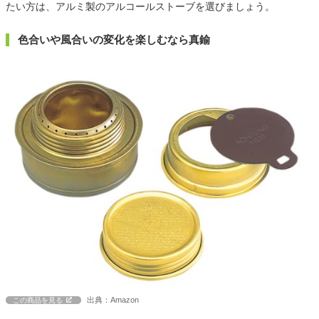
たい方は、アルミ製のアルコールストーブを選びましょう。
色合いや風合いの変化を楽しむなら真鍮
出典：Amazon
この商品を見る