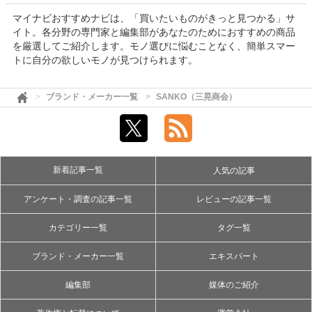
マイナビおすすめナビは、「買いたいものがきっと見つかる」サ
イト。各分野の専門家と編集部があなたのためにおすすめの商品
を厳選してご紹介します。モノ選びに悩むことなく、簡単スマー
トに自分の欲しいモノが見つけられます。
ブランド・メーカー一覧
SANKO（三晃商会）
新着記事一覧
人気の記事
アンケート・調査の記事一覧
レビューの記事一覧
カテゴリー一覧
タグ一覧
ブランド・メーカー一覧
エキスパート
編集部
媒体のご紹介