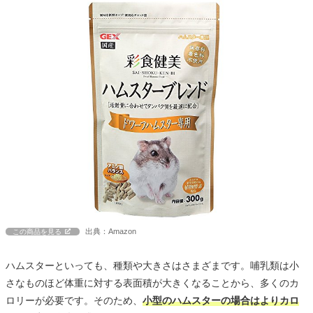
出典：Amazon
この商品を見る
ハムスターといっても、種類や大きさはさまざまです。哺乳類は小
さなものほど体重に対する表面積が大きくなることから、多くのカ
ロリーが必要です。そのため、
小型のハムスターの場合はよりカロ