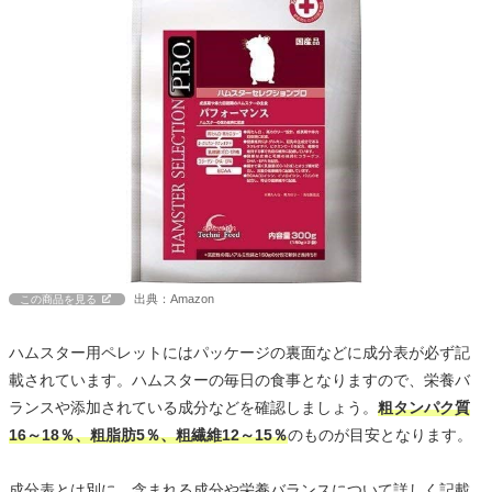
出典：Amazon
この商品を見る
ハムスター用ペレットにはパッケージの裏面などに成分表が必ず記
載されています。ハムスターの毎日の食事となりますので、栄養バ
ランスや添加されている成分などを確認しましょう。
粗タンパク質
16～18％、粗脂肪5％、粗繊維12～15％
のものが目安となります。
成分表とは別に、含まれる成分や栄養バランスについて詳しく記載