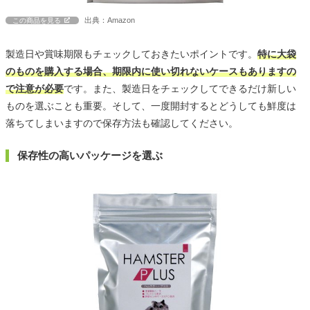
出典：Amazon
この商品を見る
製造日や賞味期限もチェックしておきたいポイントです。
特に大袋
のものを購入する場合、期限内に使い切れないケースもありますの
で注意が必要
です。また、製造日をチェックしてできるだけ新しい
ものを選ぶことも重要。そして、一度開封するとどうしても鮮度は
落ちてしまいますので保存方法も確認してください。
保存性の高いパッケージを選ぶ