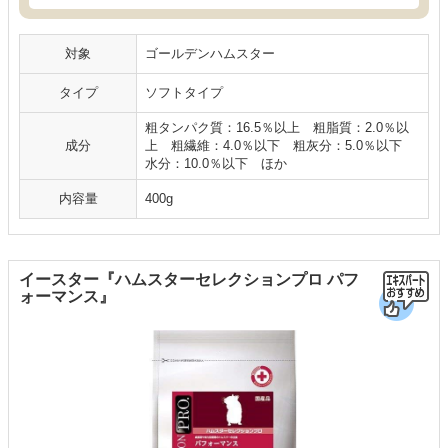
対象
ゴールデンハムスター
タイプ
ソフトタイプ
粗タンパク質：16.5％以上 粗脂質：2.0％以
成分
上 粗繊維：4.0％以下 粗灰分：5.0％以下
水分：10.0％以下 ほか
内容量
400g
イースター『ハムスターセレクションプロ パフ
ォーマンス』