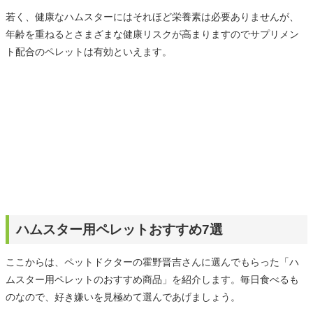
若く、健康なハムスターにはそれほど栄養素は必要ありませんが、
年齢を重ねるとさまざまな健康リスクが高まりますのでサプリメン
ト配合のペレットは有効といえます。
ハムスター用ペレットおすすめ7選
ここからは、ペットドクターの霍野晋吉さんに選んでもらった「ハ
ムスター用ペレットのおすすめ商品」を紹介します。毎日食べるも
のなので、好き嫌いを見極めて選んであげましょう。