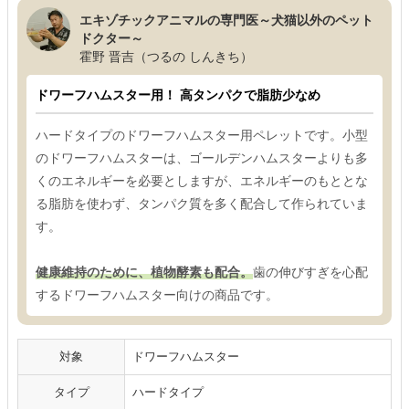
エキゾチックアニマルの専門医～犬猫以外のペット
ドクター～
霍野 晋吉（つるの しんきち）
ドワーフハムスター用！ 高タンパクで脂肪少なめ
ハードタイプのドワーフハムスター用ペレットです。小型
のドワーフハムスターは、ゴールデンハムスターよりも多
くのエネルギーを必要としますが、エネルギーのもととな
る脂肪を使わず、タンパク質を多く配合して作られていま
す。
健康維持のために、植物酵素も配合。
歯の伸びすぎを心配
するドワーフハムスター向けの商品です。
対象
ドワーフハムスター
タイプ
ハードタイプ