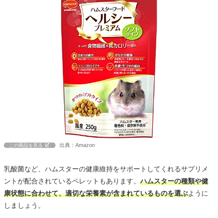
出典：Amazon
この商品を見る
乳酸菌など、ハムスターの健康維持をサポートしてくれるサプリメ
ントが配合されているペレットもあります。
ハムスターの種類や健
康状態に合わせて、適切な栄養素が含まれているものを選ぶ
ように
しましょう。