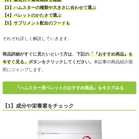
【3】ハムスターの種類や大きさに合わせて選ぶ
【4】ペレットのかたさで選ぶ
【5】サプリメント配合のフードも
それぞれ詳しく解説していきます。
商品詳細がすぐに見たいという方は、下記の
「『おすすめ商品』を
今すぐ見る」
ボタンをクリックしてください。
本記事の商品紹介箇
所にジャンプします。
『ハムスター用ペレットのおすすめ商品』を今スグみる
【1】成分や栄養素をチェック