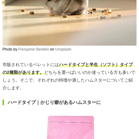
Photo by
Frenjamin Benklin
on
Unsplash
市販されているペレットには
ハードタイプと半生（ソフト）タイプ
の2種類があります。
どちらを選べばいいのか迷っている方も多いで
しょう。そこで、それぞれの特徴や適したハムスターについてご紹
介します。
ハードタイプ｜かじり癖があるハムスターに