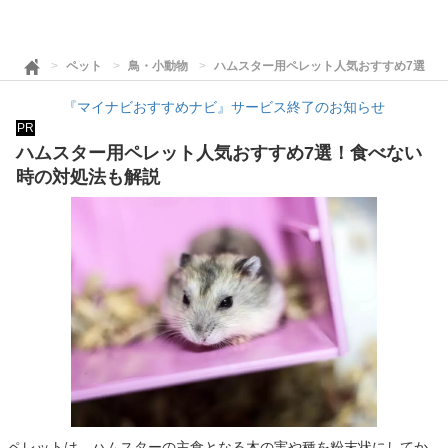
ペット
鳥・小動物
ハムスター用ペレット人気おすすめ7選！
『マイナビおすすめナビ』サービス終了のお知らせ
PR
ハムスター用ペレット人気おすすめ7選！食べない
時の対処法も解説
ペレットは、ハムスターの主食となる木の実や種を粉末状にしてか