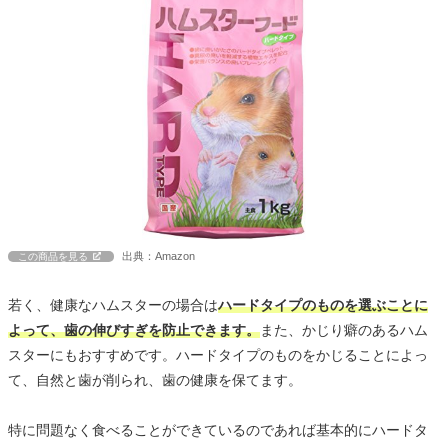
出典：Amazon
この商品を見る
若く、健康なハムスターの場合は
ハードタイプのものを選ぶことに
よって、歯の伸びすぎを防止できます。
また、かじり癖のあるハム
スターにもおすすめです。ハードタイプのものをかじることによっ
て、自然と歯が削られ、歯の健康を保てます。
特に問題なく食べることができているのであれば基本的にハードタ