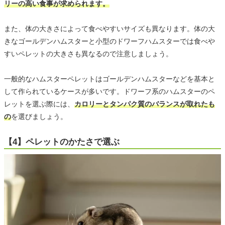
リーの高い食事が求められます。
また、体の大きさによって食べやすいサイズも異なります。体の大
きなゴールデンハムスターと小型のドワーフハムスターでは食べや
すいペレットの大きさも異なるので注意しましょう。
一般的なハムスターペレットはゴールデンハムスターなどを基本と
して作られているケースが多いです。ドワーフ系のハムスターのペ
レットを選ぶ際には、
カロリーとタンパク質のバランスが取れたも
の
を選びましょう。
【4】ペレットのかたさで選ぶ