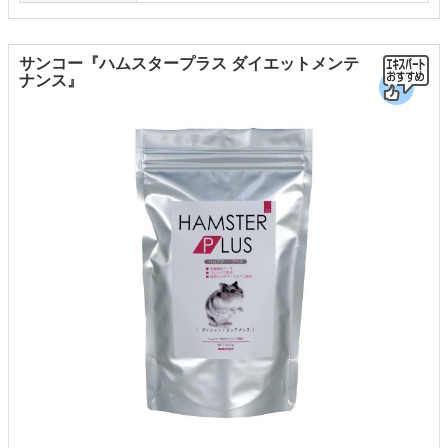
サンコー『ハムスタープラス ダイエットメンテ
ナンス』