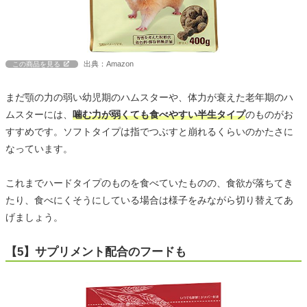
出典：Amazon
この商品を見る
まだ顎の力の弱い幼児期のハムスターや、体力が衰えた老年期のハ
ムスターには、
噛む力が弱くても食べやすい半生タイプ
のものがお
すすめです。ソフトタイプは指でつぶすと崩れるくらいのかたさに
なっています。
これまでハードタイプのものを食べていたものの、食欲が落ちてき
たり、食べにくそうにしている場合は様子をみながら切り替えてあ
げましょう。
【5】サプリメント配合のフードも