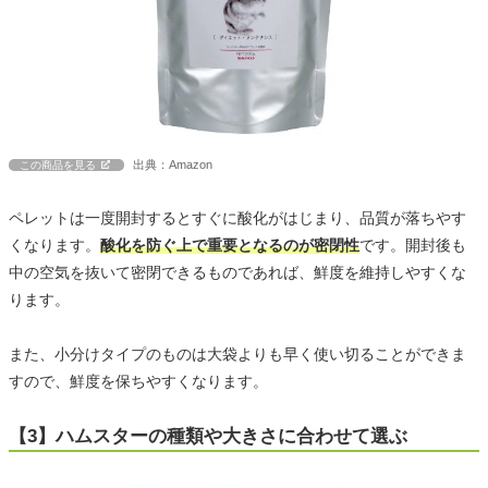
出典：Amazon
この商品を見る
ペレットは一度開封するとすぐに酸化がはじまり、品質が落ちやす
くなります。
酸化を防ぐ上で重要となるのが密閉性
です。開封後も
中の空気を抜いて密閉できるものであれば、鮮度を維持しやすくな
ります。
また、小分けタイプのものは大袋よりも早く使い切ることができま
すので、鮮度を保ちやすくなります。
【3】ハムスターの種類や大きさに合わせて選ぶ