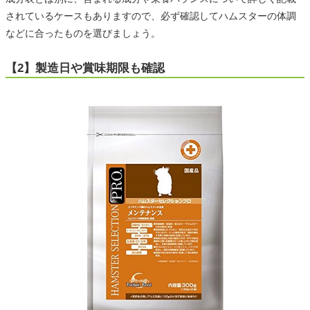
されているケースもありますので、必ず確認してハムスターの体調
などに合ったものを選びましょう。
【2】製造日や賞味期限も確認