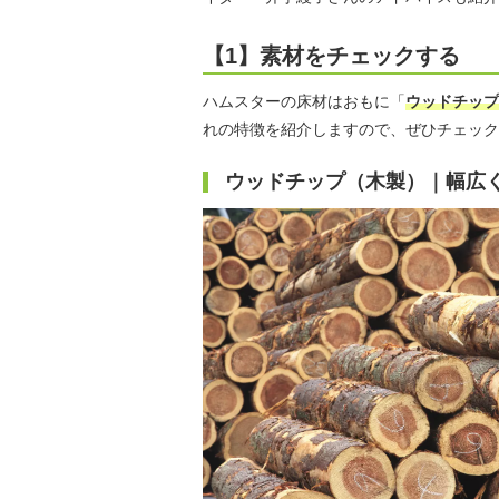
【1】素材をチェックする
ハムスターの床材はおもに「
ウッドチップ
れの特徴を紹介しますので、ぜひチェック
ウッドチップ（木製）｜幅広