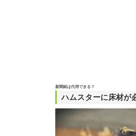
新聞紙は代用できる？
ハムスターに床材が