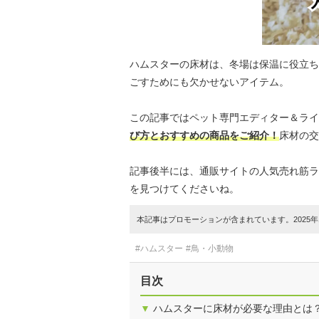
ハムスターの床材は、冬場は保温に役立ち
ごすためにも欠かせないアイテム。
この記事ではペット専門エディター＆ライ
び方とおすすめの商品をご紹介！
床材の交
記事後半には、通販サイトの人気売れ筋ラ
を見つけてくださいね。
本記事はプロモーションが含まれています。2025年1
#ハムスター
#鳥・小動物
目次
▼
ハムスターに床材が必要な理由とは