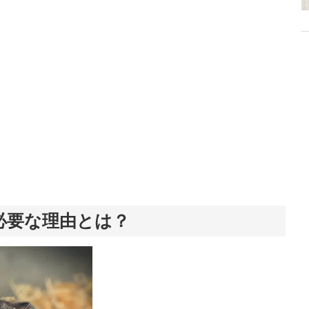
必要な理由とは？