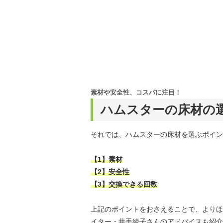
素材や安全性、コスパに注目！
ハムスターの床材の
それでは、ハムスターの床材を選ぶポイン
【1】素材
【2】安全性
【3】交換できる回数
上記のポイントをおさえることで、よりほ
イター・井手綾子さんのアドバイスも紹介