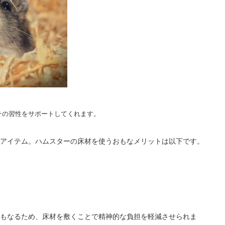
その習性をサポートしてくれます。
アイテム。ハムスターの床材を使うおもなメリットは以下です。
もなるため、床材を敷くことで精神的な負担を軽減させられま