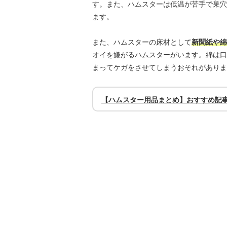
す。また、ハムスターは低温が苦手で巣穴
ます。
また、ハムスターの床材として
新聞紙や綿
オイを嫌がるハムスターがいます。綿は口
まってケガをさせてしまうおそれがありま
【ハムスター用品まとめ】おすすめ記