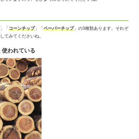
」「
コーンチップ
」「
ペーパーチップ
」の3種類あります。それぞ
してみてくださいね。
く使われている