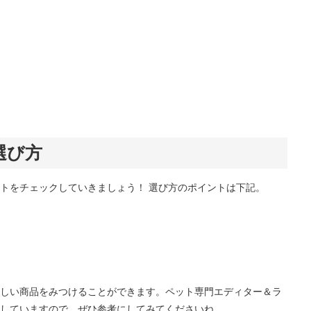
選び方
トをチェックしていきましょう！ 選び方のポイントは下記。
しい商品をみつけることができます。ペット専門エディター＆ラ
していますので、ぜひ参考にしてみてくださいね。