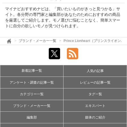
マイナビおすすめナビは、「買いたいものがきっと見つかる」サ
イト。各分野の専門家と編集部があなたのためにおすすめの商品
を厳選してご紹介します。モノ選びに悩むことなく、簡単スマー
トに自分の欲しいモノが見つけられます。
ブランド・メーカー一覧
Prince Lionheart（プリンスライオン
新着記事一覧
人気の記事
アンケート・調査の記事一覧
レビューの記事一覧
カテゴリー一覧
タグ一覧
ブランド・メーカー一覧
エキスパート
編集部
媒体のご紹介