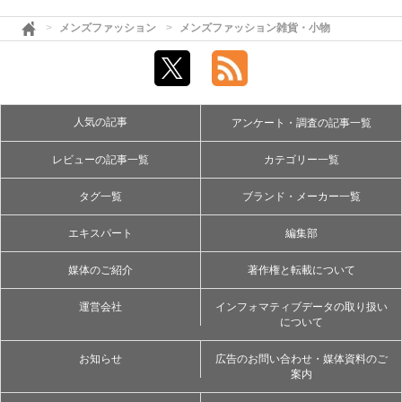
メンズファッション
メンズファッション雑貨・小物
人気の記事
アンケート・調査の記事一覧
レビューの記事一覧
カテゴリー一覧
タグ一覧
ブランド・メーカー一覧
エキスパート
編集部
媒体のご紹介
著作権と転載について
運営会社
インフォマティブデータの取り扱い
について
お知らせ
広告のお問い合わせ・媒体資料のご
案内