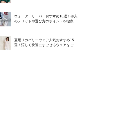
ウォーターサーバーおすすめ10選！導入
のメリットや選び方のポイントを徹底解
説
夏用リカバリーウェア人気おすすめ15
選！涼しく快適にすごせるウェアをご紹
介！