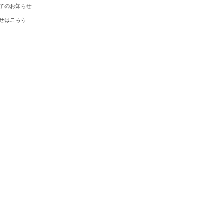
了のお知らせ
せはこちら