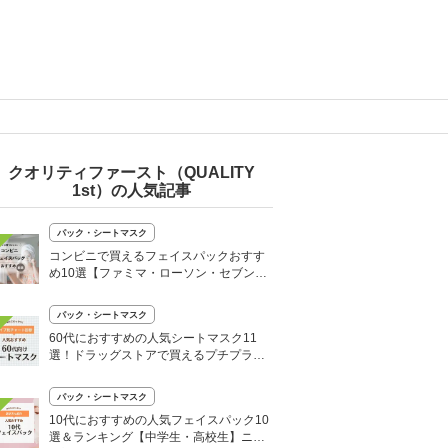
クオリティファースト（QUALITY
1st）の人気記事
パック・シートマスク
コンビニで買えるフェイスパックおすす
め10選【ファミマ・ローソン・セブン】
韓国シートマスクも
パック・シートマスク
60代におすすめの人気シートマスク11
選！ドラッグストアで買えるプチプラ・
韓国パックなど
パック・シートマスク
10代におすすめの人気フェイスパック10
選＆ランキング【中学生・高校生】ニキ