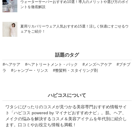
ウォーターサーバーおすすめ10選！導入のメリットや選び方のポイ
ントを徹底解説
夏用リカバリーウェア人気おすすめ15選！涼しく快適にすごせるウ
ェアをご紹介！
話題のタグ
#ヘアケア
#ヘアトリートメント・パック
#メンズヘアケア
#プチプ
ラ
#シャンプー・リンス
#整髪料・スタイリング剤
ハピコスについて
ワタシにぴったりのコスメが見つかる美容専門おすすめ情報サイ
ト「ハピコス powered by マイナビおすすめナビ」。肌、ヘア、
メイクの悩みを解決するコスメ＆美容アイテムを年代別に紹介し
ます。口コミやお役立ち情報も満載！