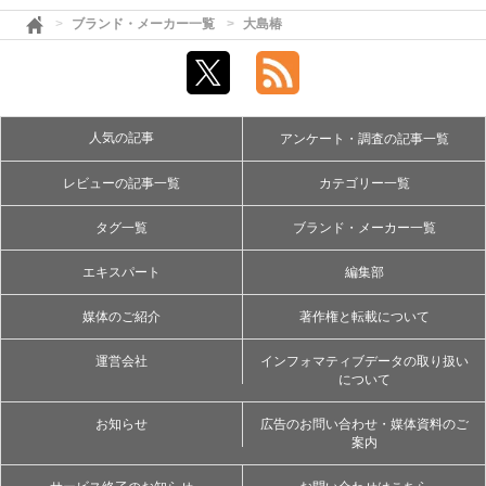
ブランド・メーカー一覧
大島椿
人気の記事
アンケート・調査の記事一覧
レビューの記事一覧
カテゴリー一覧
タグ一覧
ブランド・メーカー一覧
エキスパート
編集部
媒体のご紹介
著作権と転載について
運営会社
インフォマティブデータの取り扱い
について
お知らせ
広告のお問い合わせ・媒体資料のご
案内