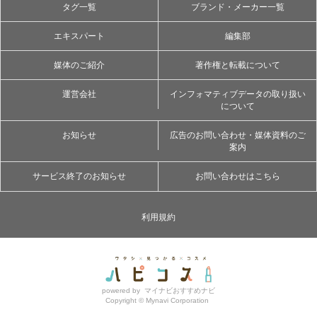
タグ一覧
ブランド・メーカー一覧
エキスパート
編集部
媒体のご紹介
著作権と転載について
運営会社
インフォマティブデータの取り扱い
について
お知らせ
広告のお問い合わせ・媒体資料のご
案内
サービス終了のお知らせ
お問い合わせはこちら
利用規約
powered by
マイナビおすすめナビ
Copyright ©
Mynavi Corporation