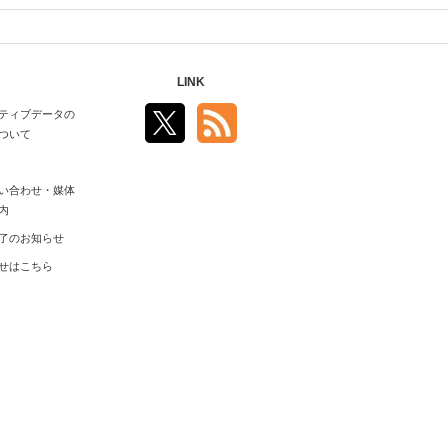
LINK
ティブデータの
ついて
い合わせ・媒体
内
了のお知らせ
せはこちら