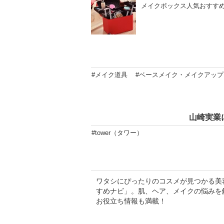
メイクボックス人気おすすめ
#メイク道具
#ベースメイク・メイクアップ
山崎実業
#tower（タワー）
ワタシにぴったりのコスメが見つかる美容専
すめナビ」。肌、ヘア、メイクの悩みを
お役立ち情報も満載！