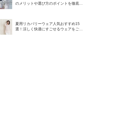
のメリットや選び方のポイントを徹底解
説
夏用リカバリーウェア人気おすすめ15
選！涼しく快適にすごせるウェアをご紹
介！