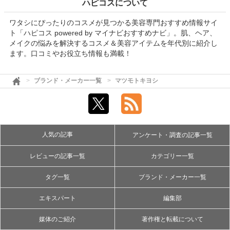
ハピコスについて
ワタシにぴったりのコスメが見つかる美容専門おすすめ情報サイ
ト「ハピコス powered by マイナビおすすめナビ」。肌、ヘア、
メイクの悩みを解決するコスメ＆美容アイテムを年代別に紹介し
ます。口コミやお役立ち情報も満載！
ブランド・メーカー一覧
マツモトキヨシ
人気の記事
アンケート・調査の記事一覧
レビューの記事一覧
カテゴリー一覧
タグ一覧
ブランド・メーカー一覧
エキスパート
編集部
媒体のご紹介
著作権と転載について