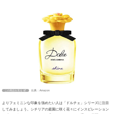
出典：Amazon
この商品を見る
よりフェミニンな印象を強めたい人は「ドルチェ」シリーズに注目
してみましょう。シチリアの庭園に咲く花々にインスピレーション