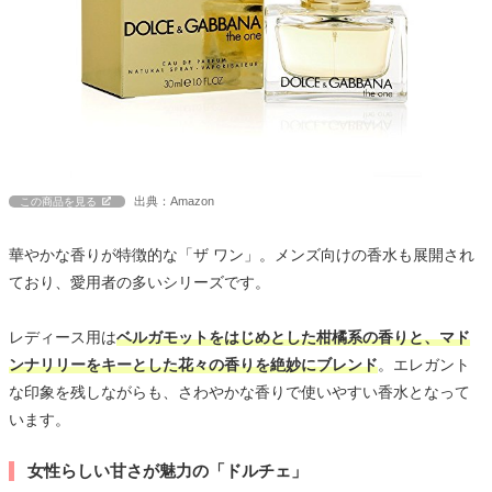
出典：Amazon
この商品を見る
華やかな香りが特徴的な「ザ ワン」。メンズ向けの香水も展開され
ており、愛用者の多いシリーズです。
レディース用は
ベルガモットをはじめとした柑橘系の香りと、マド
ンナリリーをキーとした花々の香りを絶妙にブレンド
。エレガント
な印象を残しながらも、さわやかな香りで使いやすい香水となって
います。
女性らしい甘さが魅力の「ドルチェ」