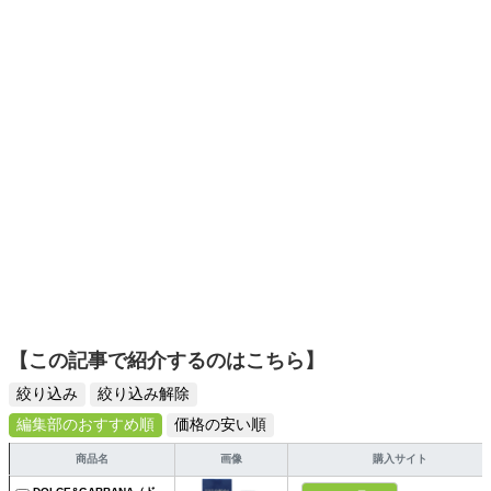
【この記事で紹介するのはこちら】
絞り込み
絞り込み解除
編集部のおすすめ順
価格の安い順
商品名
画像
購入サイト