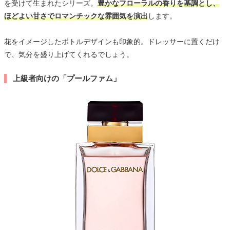
を受けて生まれたシリーズ。
豊かなフローラルの香りを基調とし、
ほどよい甘さでロマンチックな雰囲気を演出
します。
花をイメージしたボトルデザインも印象的。ドレッサーに置くだけ
で、気分を盛り上げてくれるでしょう。
上級者向けの「プールファム」