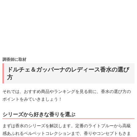
調香師に取材
ドルチェ＆ガッバーナのレディース香水の選び
方
それでは、おすすめ商品やランキングを見る前に、香水の選び方の
ポイントをみていきましょう！
シリーズから好きな香りを選ぶ
まずは香水のシリーズを解説します。定番のライトブルーから高級
感あふれるベルベットコレクションまで、香りやコンセプトもさま