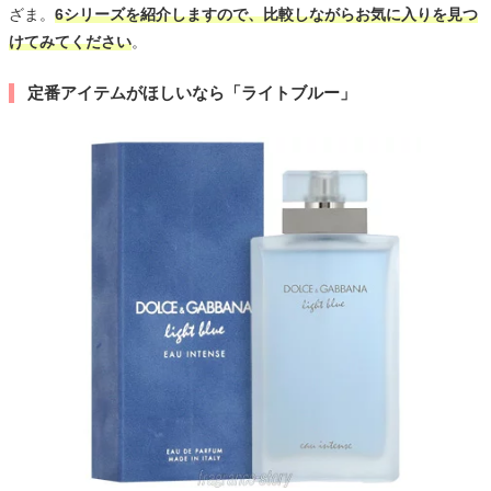
ざま。
6シリーズを紹介しますので、比較しながらお気に入りを見つ
けてみてください
。
定番アイテムがほしいなら「ライトブルー」