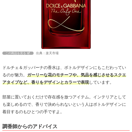
出典：楽天市場
この商品を見る
ドルチェ＆ガッバーナの香水は、ボトルデザインにもこだわってい
るのが魅力。
ガーリーな花のモチーフや、気品を感じさせるスクエ
アタイプなど、香りをデザインとカラーで表現
しています。
部屋に置いておくだけで存在感を放つアイテム。インテリアとして
も楽しめるので、香りで決められないという人はボトルデザインに
着目するのもひとつの手ですよ。
調香師からのアドバイス