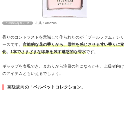
出典：Amazon
この商品を見る
香りのコントラストを意識して作られたのが「プールファム」シリ
ーズです。
官能的な花の香りから、母性を感じさせる甘い香りに変
化
。
1本でさまざまな印象を残す魅惑的な香水
です。
ギャップを表現でき、まわりから注目の的になるかも。上級者向け
のアイテムともいえるでしょう。
高級志向の「ベルベットコレクション」