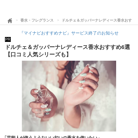
香水・フレグランス
ドルチェ＆ガッバーナレディース香水おすす
『マイナビおすすめナビ』サービス終了のお知らせ
PR
ドルチェ＆ガッバーナレディース香水おすすめ6選
【口コミ人気シリーズも】
「芸能人が使うようないい匂いの香水を使いたい」