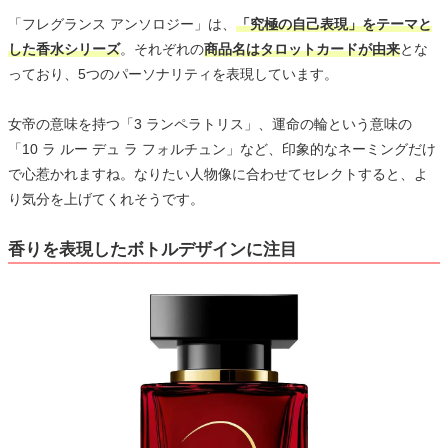
「フレグランス アンソロジー」は、
「究極の自己表現」をテーマと
した香水シリーズ
。それぞれの
商品名はタロットカードが由来
とな
っており、5つのパーソナリティを表現しています。
女帝の意味を持つ「3 ランペラトリス」、運命の輪という意味の
「10 ラ ルー デュ ラ フォルチュン」など、印象的なネーミングだけ
で心惹かれますね。なりたい人物像に合わせてセレクトすると、よ
り気分を上げてくれそうです。
香りを表現したボトルデザインに注目