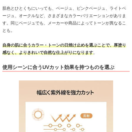
肌色とひとくちにいっても、ベージュ、ピンクベージュ、ライトベ
ージュ、オークルなど、さまざまなカラーバリエーションがありま
す。同じベージュでも、メーカーや商品によってトーンが異なるこ
とも。
自身の肌に合うカラー・トーンの日焼け止めを選ぶことで、厚塗り
感なく、よりきれいで自然な仕上がりになります
。
使用シーンに合うUVカット効果を持つものを選ぶ