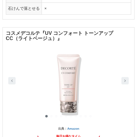
石けんで落とせる
×
コスメデコルテ『UV コンフォート トーンアップ
CC（ライトベージュ）』
出典：
Amazon
毎日お得なタイム