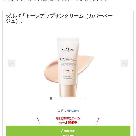
ダルバ『トーンアップサンクリーム（カバーベー
ジュ）』
出典：
Amazon
毎日お得なタイム
セール開催中
Amazon