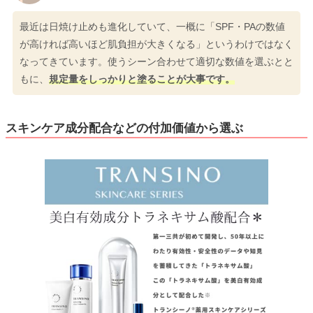
最近は日焼け止めも進化していて、一概に「SPF・PAの数値
が高ければ高いほど肌負担が大きくなる」というわけではなく
なってきています。使うシーン合わせて適切な数値を選ぶとと
もに、
規定量をしっかりと塗ることが大事です。
スキンケア成分配合などの付加価値から選ぶ