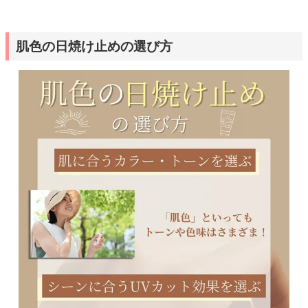
肌色の日焼け止めの選び方