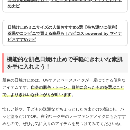
めナビ
日焼け止めミニサイズの人気おすすめ5選【持ち運びに便利】
薬局やコンビニで買える商品も | ハピコス powered by マイナ
ビおすすめナビ
機能的な肌色日焼け止めで手軽にきれいな素肌
を手に入れよう！
肌色の日焼け止めは、UVケアとベースメイクが一度にできる便利な
アイテムです。
自身の肌色・トーン、目的に合ったものを選ぶこと
で、よりきれいな仕上がりが叶います
。
忙しい朝や、子どもの送迎などちょっとしたお出かけの際にも、パ
ッと塗るだけでOK。在宅ワーク中のノーファンデメイクにもおすす
めなので、ぜひお気に入りのアイテムを見つけてみてくださいね。