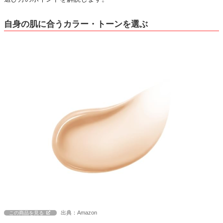
自身の肌に合うカラー・トーンを選ぶ
出典：Amazon
この商品を見る