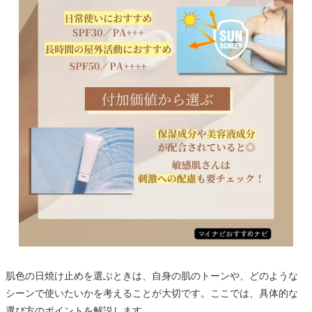
肌色の日焼け止めを選ぶときは、自身の肌のトーンや、どのような
シーンで使いたいかを考えることが大切です。ここでは、具体的な
選び方のポイントを解説します。