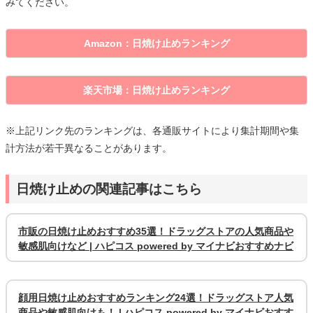
みてください。
Amazon：日焼け止めランキング
楽天市場：日焼け止めランキング
※上記リンク先のランキングは、各通販サイトにより集計期間や集
計方法が若干異なることがあります。
日焼け止めの関連記事はこちら
市販の日焼け止めおすすめ35選！ドラッグストアの人気商品や
敏感肌向けなど | ハピコス powered by マイナビおすすめナビ
顔用日焼け止めおすすめランキング24選！ドラッグストア人気
商品や敏感肌向けも！ | ハピコス powered by マイナビおすす