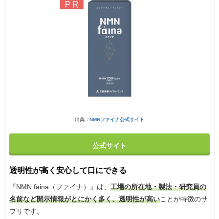
出典：
NMNファイナ公式サイト
公式サイト
透明性が高く安心して口にできる
『NMN faina（ファイナ）』は、
工場の所在地・製法・研究員の
名前など開示情報がとにかく多く、透明性が高い
ことが特徴のサ
プリです。