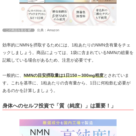
出典：Amazon
この商品を見る
効率的にNMNを摂取するためには、1粒あたりのNMN含有量をチェ
ックしましょう。商品によっては、1袋に含まれているNMNの総量を
記載している場合があるため、注意が必要です。
一般的に、
NMNの目安摂取量は1日150～300mg程度
とされていま
す。これを基準に、1粒あたりの含有量から、1日に何粒飲む必要が
あるのかを計算しましょう。
身体へのセルフ投資で「質（純度）」は重要！」