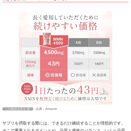
出典：Amazon
この商品を見る
サプリを摂取する際には、できるだけ継続することが理想的です。
そこで重要となるポイントが、品質と価格のバランス。いくら品質