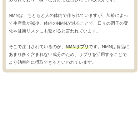
NMNは、もともと人の体内で作られていますが、加齢によっ
て生産量が減少。体内のNMNが減ることで、日々の調子の変
化や健康リスクにも繋がると言われています。
そこで注目されているのが、
NMNサプリ
です。NMNは食品に
あまり多く含まれない成分のため、サプリを活用することで、
より効率的に摂取できるといわれています。