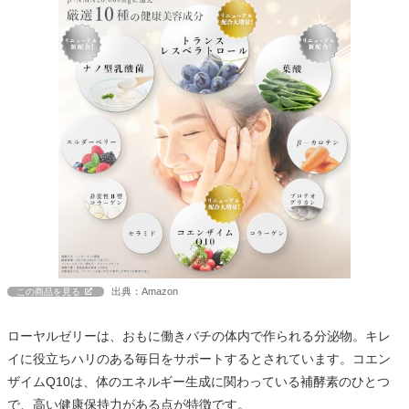
出典：Amazon
この商品を見る
ローヤルゼリーは、おもに働きバチの体内で作られる分泌物。キレ
イに役立ちハリのある毎日をサポートするとされています。コエン
ザイムQ10は、体のエネルギー生成に関わっている補酵素のひとつ
で、高い健康保持力がある点が特徴です。