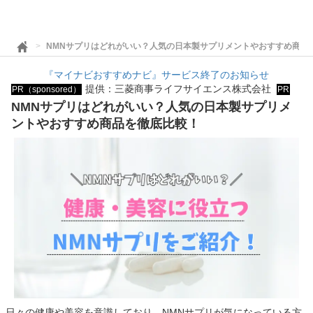
NMNサプリはどれがいい？人気の日本製サプリメントやおすすめ商品
『マイナビおすすめナビ』サービス終了のお知らせ
提供：三菱商事ライフサイエンス株式会社
PR（sponsored）
PR
NMNサプリはどれがいい？人気の日本製サプリメ
ントやおすすめ商品を徹底比較！
日々の健康や美容を意識しており、NMNサプリが気になっている方