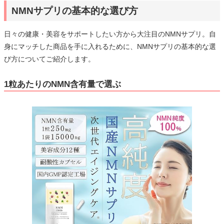
NMNサプリの基本的な選び方
日々の健康・美容をサポートしたい方から大注目のNMNサプリ。自
身にマッチした商品を手に入れるために、NMNサプリの基本的な選
び方についてご紹介します。
1粒あたりのNMN含有量で選ぶ