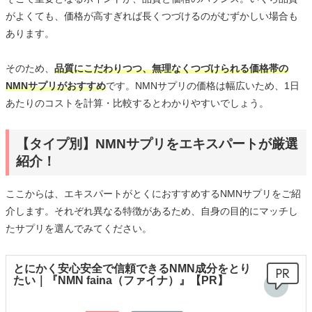
がよくても、価格が高すぎれば長くつづけるのがむずかしい場合も
あります。
そのため、
品質にこだわりつつ、無理なくつづけられる価格帯の
NMNサプリがおすすめ
です。NMNサプリの価格は幅広いため、1日
あたりのコストを計算・比較するとわかりやすいでしょう。
【タイプ別】NMNサプリをエキスパートが厳選
紹介！
ここからは、エキスパートがとくにおすすめするNMNサプリをご紹
介します。それぞれ異なる特徴があるため、自身の目的にマッチし
たサプリを選んでみてください。
とにかく安心安全で信頼できるNMN成分をとり
たい｜『NMN faina（ファイナ）』【PR】