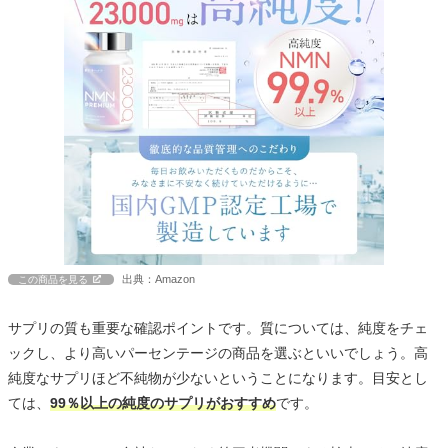
出典：Amazon
この商品を見る
サプリの質も重要な確認ポイントです。質については、純度をチェ
ックし、より高いパーセンテージの商品を選ぶといいでしょう。高
純度なサプリほど不純物が少ないということになります。目安とし
ては、
99％以上の純度のサプリがおすすめ
です。