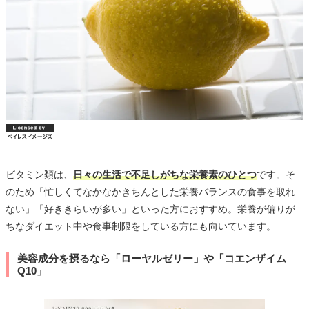
ビタミン類は、
日々の生活で不足しがちな栄養素のひとつ
です。そ
のため「忙しくてなかなかきちんとした栄養バランスの食事を取れ
ない」「好ききらいが多い」といった方におすすめ。栄養が偏りが
ちなダイエット中や食事制限をしている方にも向いています。
美容成分を摂るなら「ローヤルゼリー」や「コエンザイム
Q10」