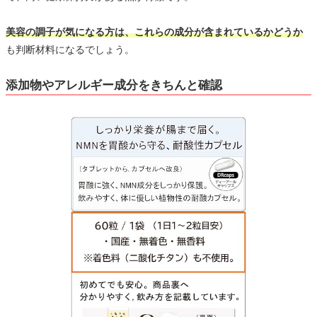
美容の調子が気になる方は、これらの成分が含まれているかどうか
も判断材料になるでしょう。
添加物やアレルギー成分をきちんと確認