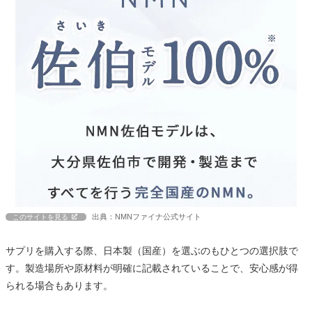
出典：NMNファイナ公式サイト
このサイトを見る
サプリを購入する際、日本製（国産）を選ぶのもひとつの選択肢で
す。製造場所や原材料が明確に記載されていることで、安心感が得
られる場合もあります。