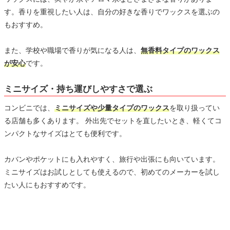
す。香りを重視したい人は、自分の好きな香りでワックスを選ぶの
もおすすめ。
また、学校や職場で香りが気になる人は、
無香料タイプのワックス
が安心
です。
ミニサイズ・持ち運びしやすさで選ぶ
コンビニでは、
ミニサイズや少量タイプのワックス
を取り扱ってい
る店舗も多くあります。 外出先でセットを直したいとき、軽くてコ
ンパクトなサイズはとても便利です。
カバンやポケットにも入れやすく、旅行や出張にも向いています。
ミニサイズはお試しとしても使えるので、初めてのメーカーを試し
たい人にもおすすめです。