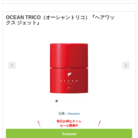
OCEAN TRICO（オーシャントリコ）『ヘアワッ
クス ジェット』
出典：
Amazon
毎日お得なタイム
セール開催中
Amazon