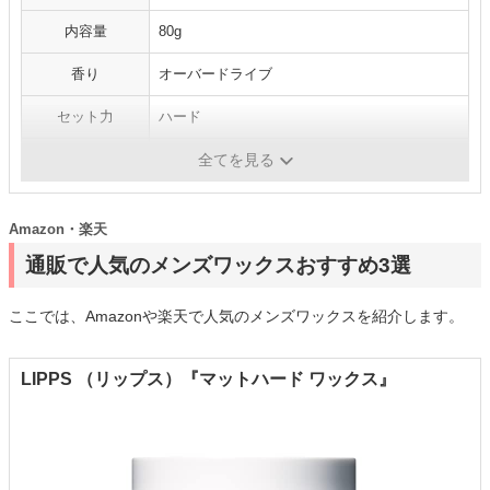
内容量
80g
香り
オーバードライブ
セット力
ハード
仕上がり
マット系
全てを見る
Amazon・楽天
通販で人気のメンズワックスおすすめ3選
ここでは、Amazonや楽天で人気のメンズワックスを紹介します。
LIPPS （リップス）『マットハード ワックス』