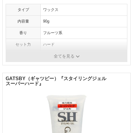
タイプ
ワックス
内容量
90g
香り
フルーツ系
セット力
ハード
仕上がり
自然なツヤ感
全てを見る
GATSBY（ギャツビー）『スタイリングジェル
スーパーハード』