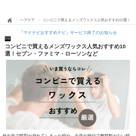
ヘアケア
コンビニで買えるメンズワックス人気おすすめ10選！セ
『マイナビおすすめナビ』サービス終了のお知らせ
PR
コンビニで買えるメンズワックス人気おすすめ10
選！セブン・ファミマ・ローソンなど
外出先で髪型が崩れてしまった時や、出張や旅行で整髪料がない時