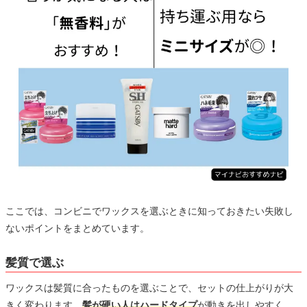
ここでは、コンビニでワックスを選ぶときに知っておきたい失敗し
ないポイントをまとめています。
髪質で選ぶ
ワックスは髪質に合ったものを選ぶことで、セットの仕上がりが大
きく変わります。
髪が硬い人はハードタイプ
が動きを出しやすく、