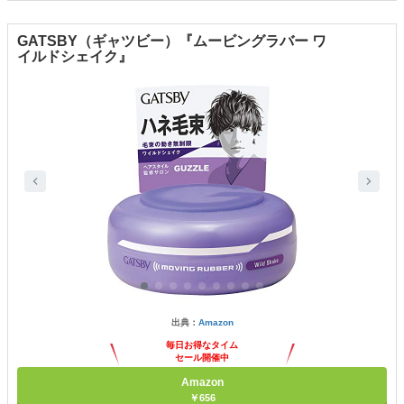
GATSBY（ギャツビー）『ムービングラバー ワ
イルドシェイク』
出典：
Amazon
毎日お得なタイム
セール開催中
Amazon
￥656