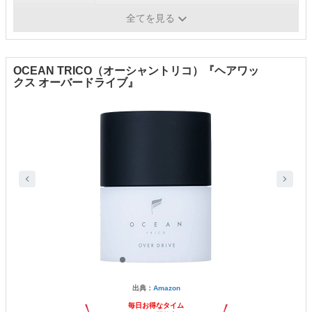
仕上がり
ツヤ感
全てを見る
OCEAN TRICO（オーシャントリコ）『ヘアワッ
クス オーバードライブ』
出典：
Amazon
毎日お得なタイム