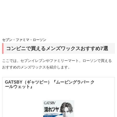
セブン・ファミマ・ローソン
コンビニで買えるメンズワックスおすすめ7選
ここでは、セブンイレブンやファミリーマート、ローソンで買える
おすすめのメンズワックスを紹介します。
GATSBY（ギャツビー）『ムービングラバー ク
ールウェット』