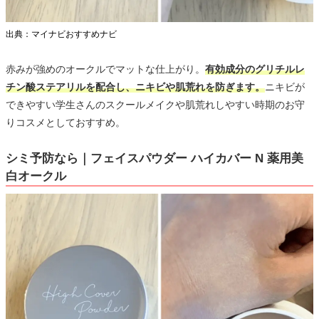
出典：マイナビおすすめナビ
赤みが強めのオークルでマットな仕上がり。
有効成分のグリチルレ
チン酸ステアリルを配合し、ニキビや肌荒れを防ぎます。
ニキビが
できやすい学生さんのスクールメイクや肌荒れしやすい時期のお守
りコスメとしておすすめ。
シミ予防なら｜フェイスパウダー ハイカバー N 薬用美
白オークル