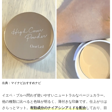
出典：マイナビおすすめナビ
イエベ・ブルべ問わず使いやすいニュートラルなベージュカラー。
他の種類に比べると色味が明るく、薄付きな印象です。仕上がりは
さらっとマット。
有効成分のナイアシンアミドを配合
しており、目