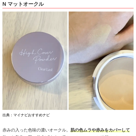
N マットオークル
出典：マイナビおすすめナビ
赤みの入った色味の濃いオークル。
肌の色ムラや赤みをカバーして