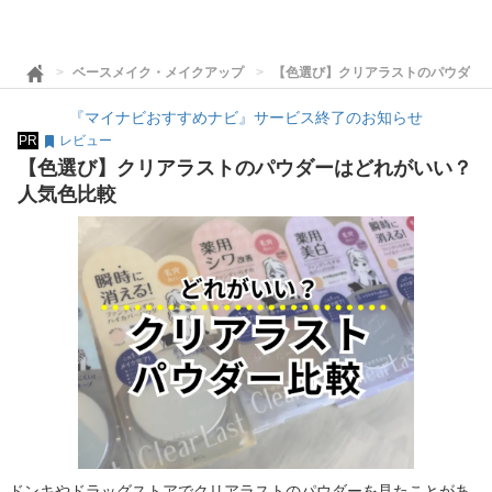
ベースメイク・メイクアップ
【色選び】クリアラストのパウダーは
『マイナビおすすめナビ』サービス終了のお知らせ
PR
レビュー
【色選び】クリアラストのパウダーはどれがいい？
人気色比較
ドンキやドラッグストアでクリアラストのパウダーを見たことがあ