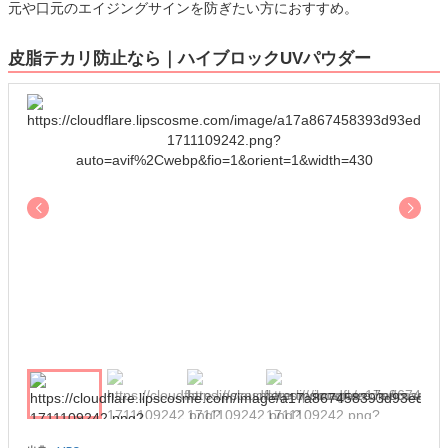
元や口元のエイジングサインを防ぎたい方におすすめ。
皮脂テカリ防止なら｜ハイブロックUVパウダー