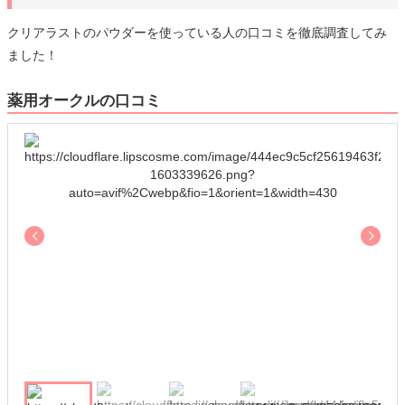
クリアラストのパウダーを使っている人の口コミを徹底調査してみ
ました！
薬用オークルの口コミ