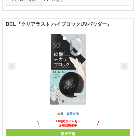
BCL『クリアラスト ハイブロックUVパウダー』
出典：
楽天市場
24時間タイムセー
ル毎日開催中
楽天市場