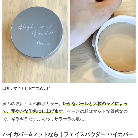
出典：マイナビおすすめナビ
黄みの強いイエベ向けカラー。
細かなパールと大粒のラメによっ
て、華やかな印象に仕上げます
。ベースの粉はマットな質感なの
で、ギラギラせずふんわりサラサラの肌に。
ハイカバー&マットなら｜フェイスパウダー ハイカバー