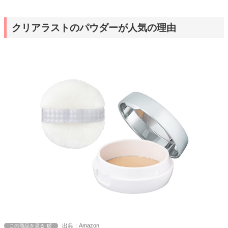
クリアラストのパウダーが人気の理由
出典：Amazon
この商品を見る