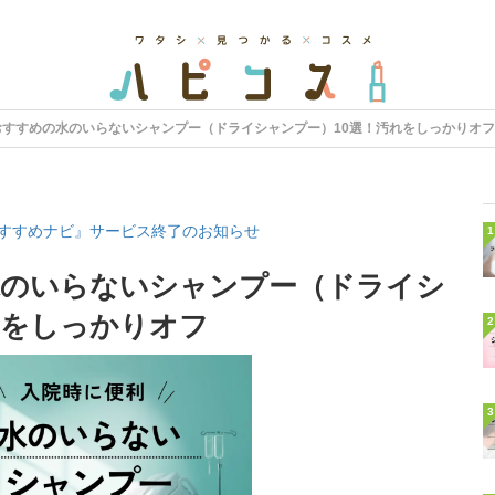
おすすめの水のいらないシャンプー（ドライシャンプー）10選！汚れをしっかりオフ
すすめナビ』サービス終了のお知らせ
1
水のいらないシャンプー（ドライシ
れをしっかりオフ
2
3