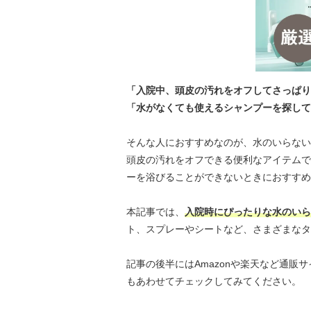
「入院中、頭皮の汚れをオフしてさっぱり
「水がなくても使えるシャンプーを探して
そんな人におすすめなのが、水のいらない
頭皮の汚れをオフできる便利なアイテムで
ーを浴びることができないときにおすすめ
本記事では、
入院時にぴったりな水のいら
ト、スプレーやシートなど、さまざまなタ
記事の後半にはAmazonや楽天など通
もあわせてチェックしてみてください。