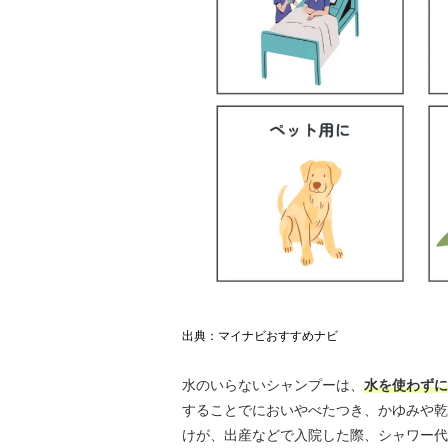
出典：マイナビおすすめナビ
水のいらないシャンプーは、
水を使わずに
することでにおいやべたつき、かゆみや乾
けが、出産などで入院した際、シャワー代