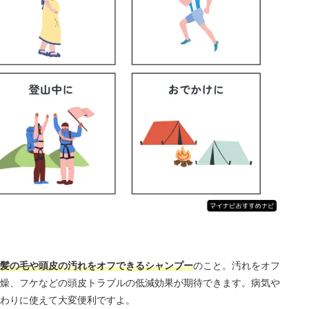
髪の毛や頭皮の汚れをオフできるシャンプー
のこと。汚れをオフ
燥、フケなどの頭皮トラブルの低減効果が期待できます。病気や
わりに使えて大変便利ですよ。