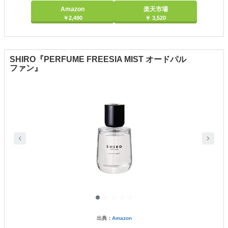
Amazon
楽天市場
￥2,490
￥ 3,520
SHIRO『PERFUME FREESIA MIST オードパル
ファン』
出典：
Amazon