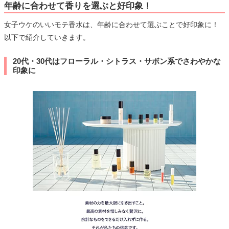
年齢に合わせて香りを選ぶと好印象！
女子ウケのいいモテ香水は、年齢に合わせて選ぶことで好印象に！
以下で紹介していきます。
20代・30代はフローラル・シトラス・サボン系でさわやかな
印象に