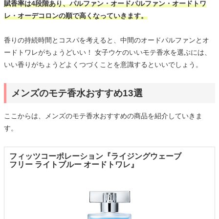
賦香率は4段階あり、パルファン・オードパルファン・オードトワ
レ・オーデコロンの順で高くなっていきます。
香りの持続時間とコスパを考えると、中間のオードパルファンとオ
ードトワレがちょうどいい！ 女子ウケのいいモテ香水を選ぶには、
いい香りがちょうどよくつづくことを意識するといいでしょう。
メンズのモテ香水おすすめ13選
ここからは、メンズのモテ香水おすすめの商品を紹介していきま
す。
フィッツコーポレーション『ライジングウェーブ
フリー ライトブルー オードトワレ』