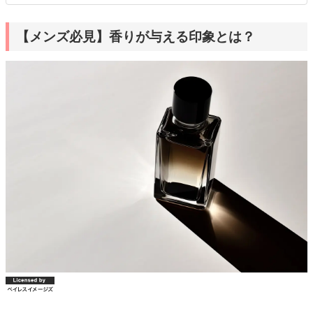
【メンズ必見】香りが与える印象とは？