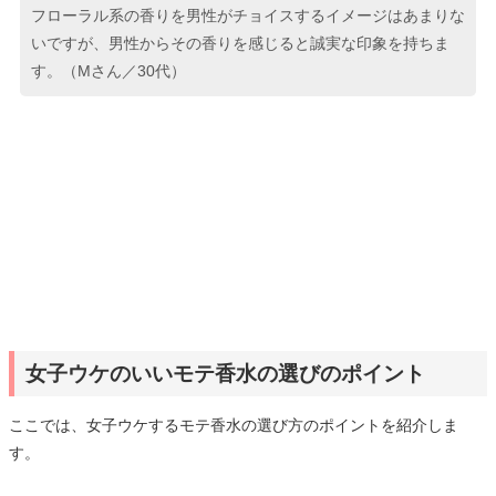
フローラル系の香りを男性がチョイスするイメージはあまりな
いですが、男性からその香りを感じると誠実な印象を持ちま
す。（Mさん／30代）
女子ウケのいいモテ香水の選びのポイント
ここでは、女子ウケするモテ香水の選び方のポイントを紹介しま
す。