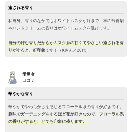
癒される香り
私自身、香りのなかでもホワイトムスクが好きで、車の芳香剤
やハンドクリームの香りはホワイトムスクを選びます。
自分の好む香りだからかムスク系の甘くてやさしい癒される香
りがすると、好印象
です！（Kさん／20代）
愛用者
口コミ
華やかな香り
華やかでやわらかさを感じるフローラル系の香りが好きです。
趣味でガーデニングをするほど花が好きなので、フローラル系
の香りがすると、とても印象に残ります。