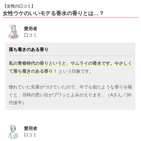
【女性の口コミ】
女性ウケのいいモテる香水の香りとは…？
愛用者
口コミ
落ち着きのある香り
私の青春時代の香りというと、サムライの香水です。やさしく
て落ち着きのある香り！
という印象です。
憧れていた先輩がつけていたので、今でも似たような香りを嗅
ぐと、当時の思い出がブワッとよみがえります。（Aさん／30
代後半）
愛用者
口コミ