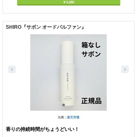
￥3,980
SHIRO『サボン オードパルファン』
出典：
楽天市場
香りの持続時間がちょうどいい！