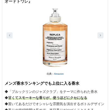
オードトワレ』
出典：
Amazon
メンズ香水ランキングでも上位に入る香水
◆「ブルックリンのジャズクラブ」をテーマに作られた香水
◆
甘くてスモーキーな香りが、使うほどにクセになる
◆置いてあるだけでオシャレな雰囲気を演出するボトルデザイン