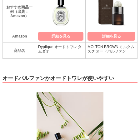
おすすめ商品一
例（出典：
Amazon）
Amazon
詳細を見る
詳細を見る
Dyptique オードトワレ タ
MOLTON BROWN ミルクム
商品名
ムダオ
スク オードパルファン
オードパルファンかオードトワレが使いやすい