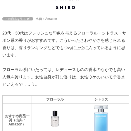
出典：Amazon
この商品を見る
20代・30代はフレッシュな印象を与えるフローラル・シトラス・サ
ボン系の香りがおすすめです。こういったさわやかさを感じられる
香りは、香りランキングなどでもつねに上位に入っているように思
います。
フローラル系にいたっては、レディースものの香水のなかでも高い
人気を誇ります。女性自身が好む香りは、女性ウケのいいモテ香水
といえるでしょう。
フローラル
シトラス
おすすめ商品一
例（出典：
Amazon）