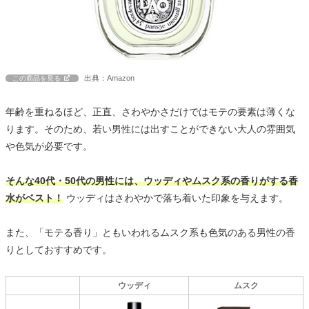
出典：Amazon
この商品を見る
年齢を重ねるほど、正直、さわやかさだけではモテの要素は薄くな
ります。そのため、若い男性には出すことができない大人の雰囲気
や色気が必要です。
そんな40代・50代の男性には、ウッディやムスク系の香りがする香
水がベスト！
ウッディはさわやかで落ち着いた印象を与えます。
また、「モテる香り」ともいわれるムスク系も色気のある男性の香
りとしておすすめです。
ウッディ
ムスク