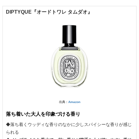
DIPTYQUE『オードトワレ タムダオ』
出典：
Amazon
落ち着いた大人を印象づける香り
◆落ち着くウッディな香りのなかに少しスパイシーな香りが感じ
られる